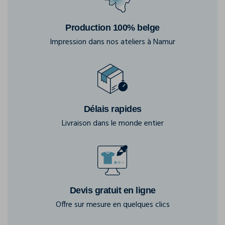
Production 100% belge
Impression dans nos ateliers à Namur
Délais rapides
Livraison dans le monde entier
Devis gratuit en ligne
Offre sur mesure en quelques clics