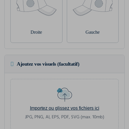
Droite
Gauche
Ajoutez vos visuels (facultatif)
Importez ou glissez vos fichiers ici
JPG, PNG, AI, EPS, PDF, SVG (max. 10mb)