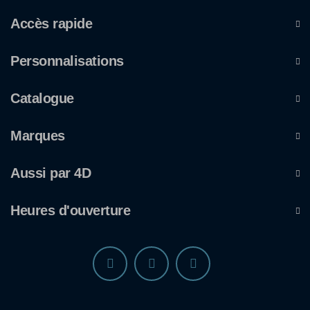
Accès rapide
Personnalisations
Catalogue
Marques
Aussi par 4D
Heures d'ouverture