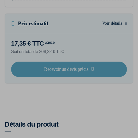
Prix estimatif
Voir détails
17,35 € TTC
/pièce
Soit un total de 208,22 € TTC
Recevoir un devis précis
Détails du produit