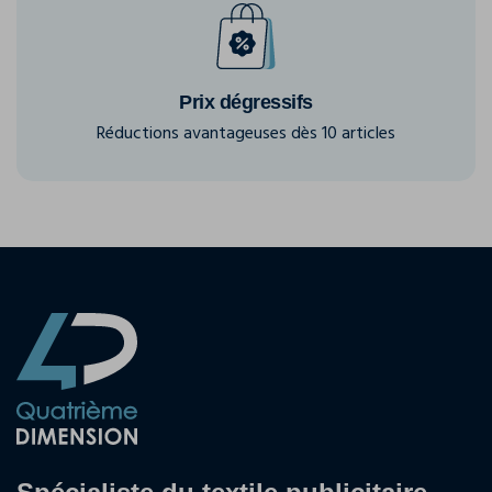
Prix dégressifs
Réductions avantageuses dès 10 articles