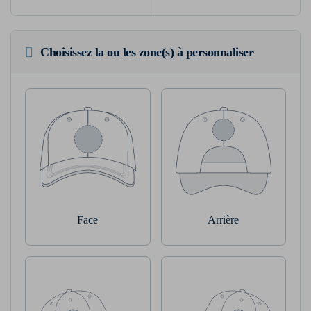
Choisissez la ou les zone(s) à personnaliser
Face
Arrière