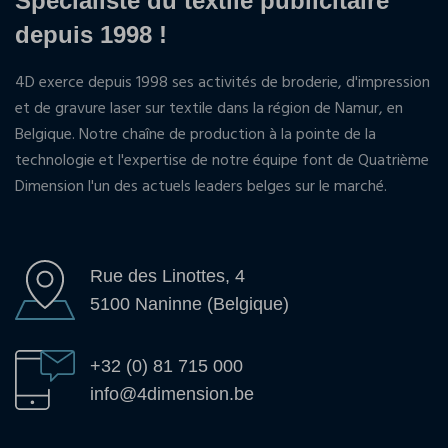
Spécialiste du textile publicitaire
depuis 1998 !
4D exerce depuis 1998 ses activités de broderie, d'impression
et de gravure laser sur textile dans la région de Namur, en
Belgique. Notre chaîne de production à la pointe de la
technologie et l'expertise de notre équipe font de Quatrième
Dimension l'un des actuels leaders belges sur le marché.
Rue des Linottes, 4
5100 Naninne (Belgique)
+32 (0) 81 715 000
info@4dimension.be