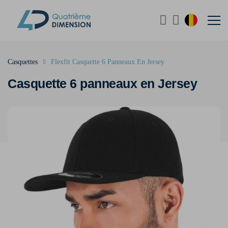
Casquettes
Flexfit Casquette 6 Panneaux En Jersey
Casquette 6 panneaux en Jersey