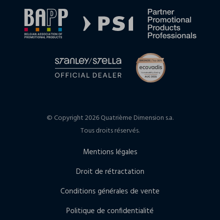
© Copyright 2026 Quatrième Dimension s.a.
Tous droits réservés.
Mentions légales
Droit de rétractation
Conditions générales de vente
Politique de confidentialité