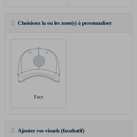
Choisissez la ou les zone(s) à personnaliser
Face
Ajoutez vos visuels (facultatif)