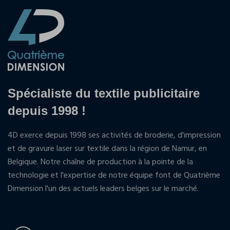
Spécialiste du textile publicitaire
depuis 1998 !
4D exerce depuis 1998 ses activités de broderie, d'impression
et de gravure laser sur textile dans la région de Namur, en
Belgique. Notre chaîne de production à la pointe de la
technologie et l'expertise de notre équipe font de Quatrième
Dimension l'un des actuels leaders belges sur le marché.