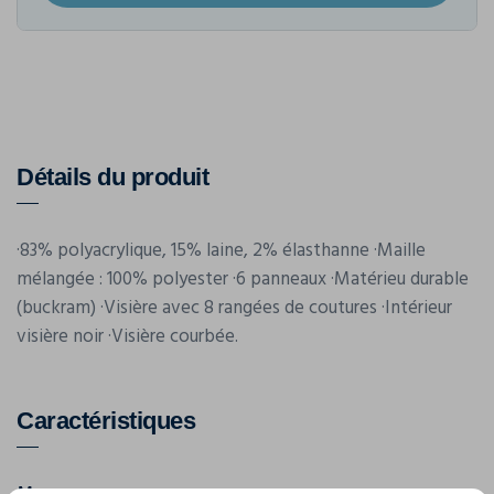
Détails du produit
·83% polyacrylique, 15% laine, 2% élasthanne ·Maille
mélangée : 100% polyester ·6 panneaux ·Matérieu durable
(buckram) ·Visière avec 8 rangées de coutures ·Intérieur
visière noir ·Visière courbée.
Caractéristiques