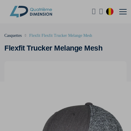
Casquettes
Flexfit Flexfit Trucker Melange Mesh
Flexfit Trucker Melange Mesh