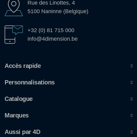
Rue des Linottes, 4
5100 Naninne (Belgique)
+32 (0) 81 715 000
info@4dimension.be
Accès rapide
Personnalisations
Catalogue
Marques
Aussi par 4D