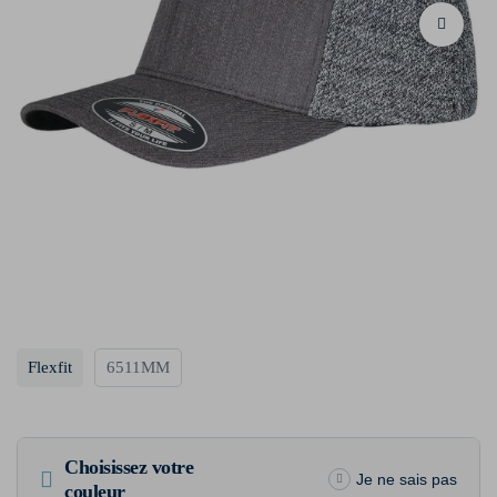
Flexfit
6511MM
Choisissez votre
Je ne sais pas
couleur