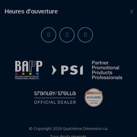
Heures d'ouverture
© Copyright 2026 Quatrième Dimension s.a.
Tous droits réservés.