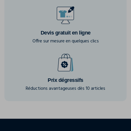
Devis gratuit en ligne
Offre sur mesure en quelques clics
Prix dégressifs
Réductions avantageuses dès 10 articles