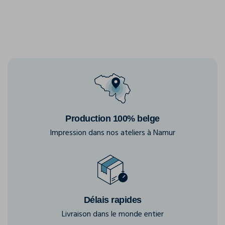
Production 100% belge
Impression dans nos ateliers à Namur
Délais rapides
Livraison dans le monde entier