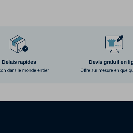
Délais rapides
Devis gratuit en li
ison dans le monde entier
Offre sur mesure en quelqu