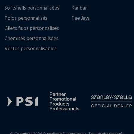
Softshells personnalisées
Kariban
Polos personnalisés
Tee Jays
Gilets fluos personnalisés
Chemises personnalisées
Vestes personnalisables