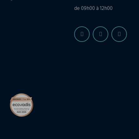
de 09h00 à 12h00