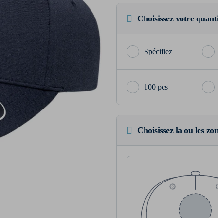
Choisissez votre quant
100 pcs
Choisissez la ou les zo