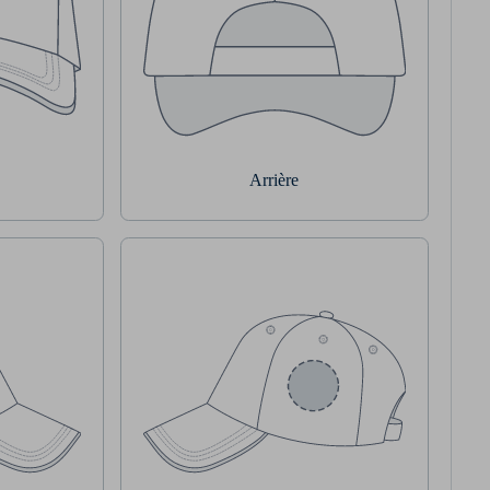
Arrière