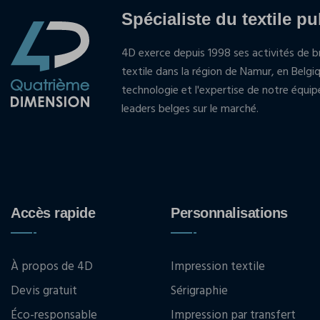
Spécialiste du textile pu
4D exerce depuis 1998 ses activités de br
textile dans la région de Namur, en Belgi
technologie et l'expertise de notre équi
leaders belges sur le marché.
Accès rapide
Personnalisations
À propos de 4D
Impression textile
Devis gratuit
Sérigraphie
Éco-responsable
Impression par transfert