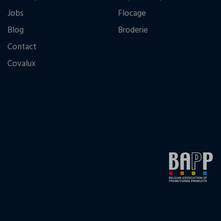
Jobs
Flocage
Blog
Broderie
Contact
Covalux