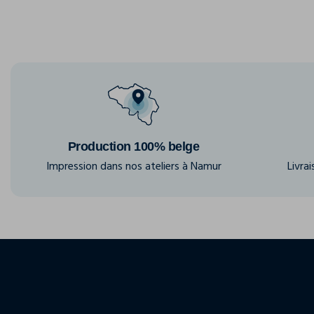
Production 100% belge
Impression dans nos ateliers à Namur
Livra