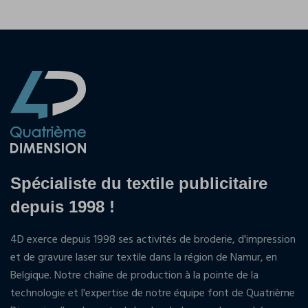
Spécialiste du textile publicitaire
depuis 1998 !
4D exerce depuis 1998 ses activités de broderie, d'impression
et de gravure laser sur textile dans la région de Namur, en
Belgique. Notre chaîne de production à la pointe de la
technologie et l'expertise de notre équipe font de Quatrième