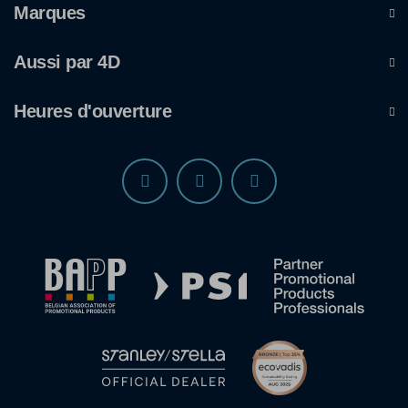
Marques
Aussi par 4D
Heures d'ouverture