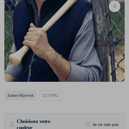
James-Harvest
2137002
Choisissez votre
Je ne sais pas
couleur