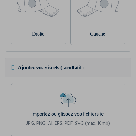
Droite
Gauche
Ajoutez vos visuels (facultatif)
Importez ou glissez vos fichiers ici
JPG, PNG, AI, EPS, PDF, SVG (max. 10mb)