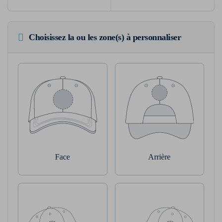
Choisissez la ou les zone(s) à personnaliser
Face
Arrière