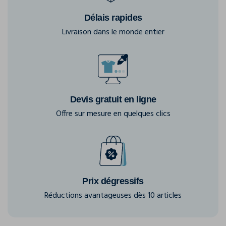
Délais rapides
Livraison dans le monde entier
Devis gratuit en ligne
Offre sur mesure en quelques clics
Prix dégressifs
Réductions avantageuses dès 10 articles