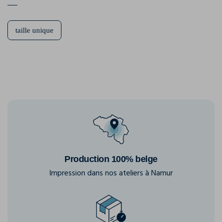
taille unique
Production 100% belge
Impression dans nos ateliers à Namur