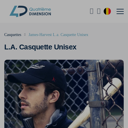
Casquettes
James-Harvest L.a. Casquette Unisex
L.A. Casquette Unisex