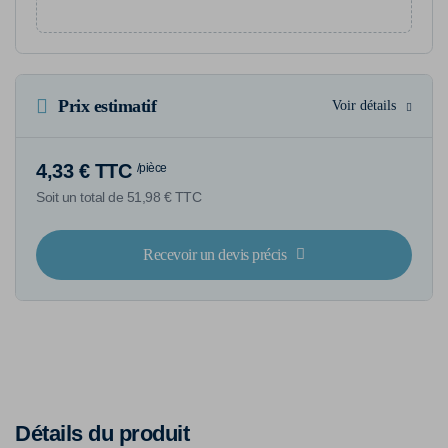
Prix estimatif
Voir détails
4,33 € TTC
/pièce
Soit un total de 51,98 € TTC
Recevoir un devis précis
Détails du produit