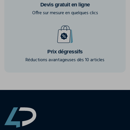
Devis gratuit en ligne
Offre sur mesure en quelques clics
Prix dégressifs
Réductions avantageuses dès 10 articles