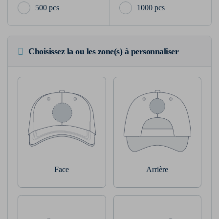
500 pcs
1000 pcs
Choisissez la ou les zone(s) à personnaliser
Face
Arrière