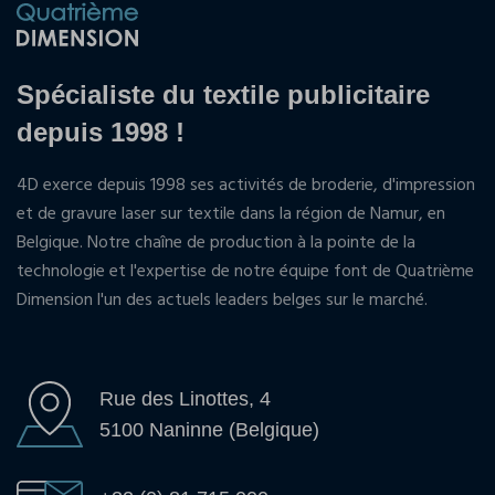
Spécialiste du textile publicitaire
depuis 1998 !
4D exerce depuis 1998 ses activités de broderie, d'impression
et de gravure laser sur textile dans la région de Namur, en
Belgique. Notre chaîne de production à la pointe de la
technologie et l'expertise de notre équipe font de Quatrième
Dimension l'un des actuels leaders belges sur le marché.
Rue des Linottes, 4
5100 Naninne (Belgique)