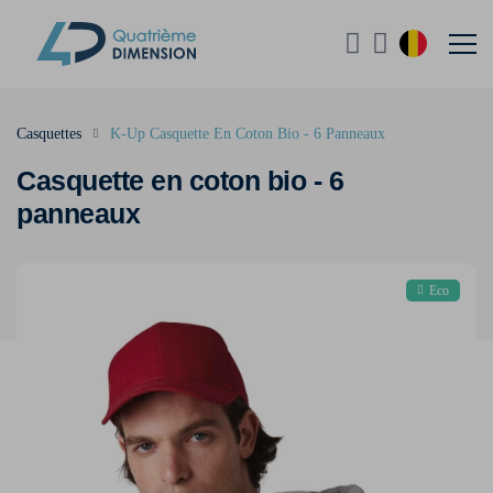
Casquettes
K-Up Casquette En Coton Bio - 6 Panneaux
Casquette en coton bio - 6
panneaux
Eco