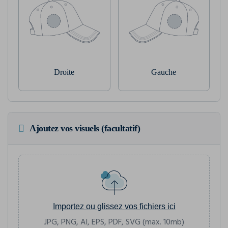
Droite
Gauche
Ajoutez vos visuels (facultatif)
Importez ou glissez vos fichiers ici
JPG, PNG, AI, EPS, PDF, SVG (max. 10mb)