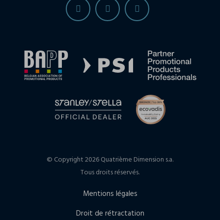
© Copyright 2026 Quatrième Dimension s.a.
Tous droits réservés.
Mentions légales
Droit de rétractation