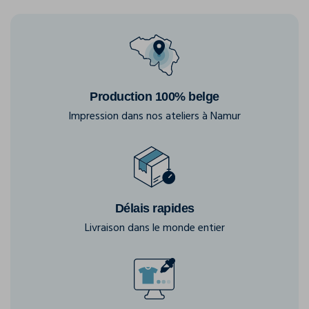
Production 100% belge
Impression dans nos ateliers à Namur
Délais rapides
Livraison dans le monde entier