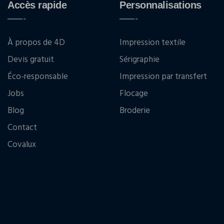
Accès rapide
Personnalisations
À propos de 4D
Impression textile
Devis gratuit
Sérigraphie
Éco-responsable
Impression par transfert
Jobs
Flocage
Blog
Broderie
Contact
Covalux