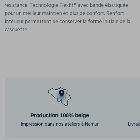
résistance. Technologie Flexfit® avec bande élastiquée
pour un meilleur maintien et plus de confort. Renfort
intérieur permettant de conserver la forme initiale de la
casquette.
Production 100% belge
Impression dans nos ateliers à Namur
Livra