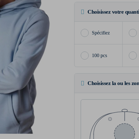
Choisissez votre quant
100 pcs
Choisissez la ou les zo