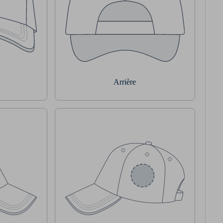
Arrière