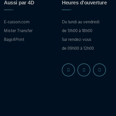
Aussi par 4D
Heures d'ouverture
E-cusson.com
Du lundi au vendredi
Mister Transfer
de 13h00 à 18h00
Bags4Print
Sur rendez-vous
de 09h00 à 12h00