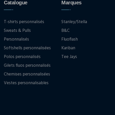
Catalogue
Marques
T-shirts personnalisés
Stanley/Stella
Sweats & Pulls
B&C
Personnalisés
Fluoflash
Softshells personnalisées
Kariban
Polos personnalisés
Tee Jays
Gilets fluos personnalisés
Chemises personnalisées
Vestes personnalisables