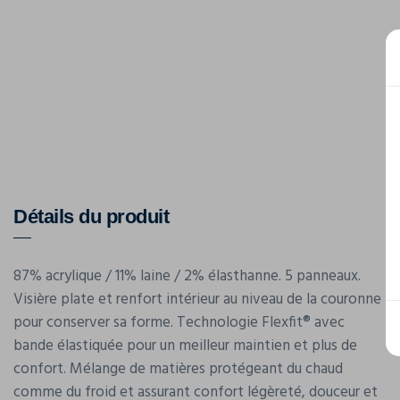
Détails du produit
87% acrylique / 11% laine / 2% élasthanne. 5 panneaux.
Visière plate et renfort intérieur au niveau de la couronne
pour conserver sa forme. Technologie Flexfit® avec
bande élastiquée pour un meilleur maintien et plus de
confort. Mélange de matières protégeant du chaud
comme du froid et assurant confort légèreté, douceur et