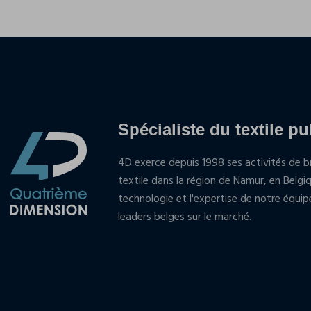
Spécialiste du textile pu
4D exerce depuis 1998 ses activités de br
textile dans la région de Namur, en Belgi
technologie et l'expertise de notre équi
leaders belges sur le marché.