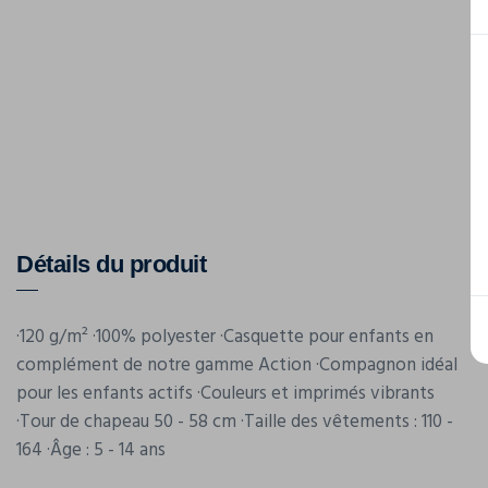
Détails du produit
·120 g/m² ·100% polyester ·Casquette pour enfants en
complément de notre gamme Action ·Compagnon idéal
pour les enfants actifs ·Couleurs et imprimés vibrants
·Tour de chapeau 50 - 58 cm ·Taille des vêtements : 110 -
164 ·Âge : 5 - 14 ans