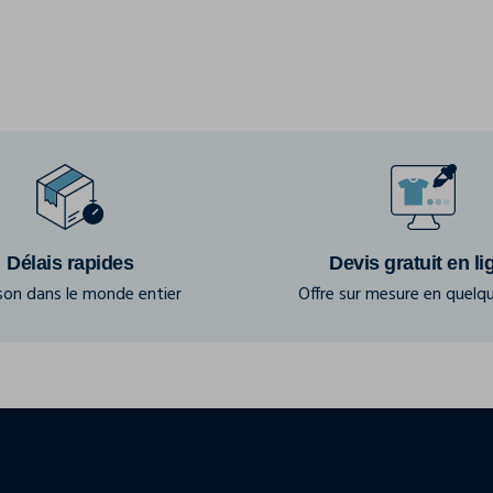
Délais rapides
Devis gratuit en li
ison dans le monde entier
Offre sur mesure en quelqu