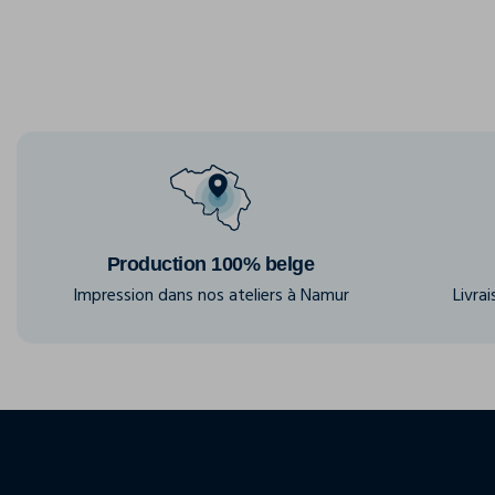
Production 100% belge
Impression dans nos ateliers à Namur
Livra