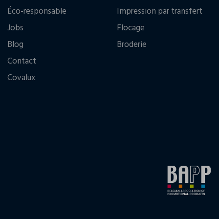
Éco-responsable
Impression par transfert
Jobs
Flocage
Blog
Broderie
Contact
Covalux