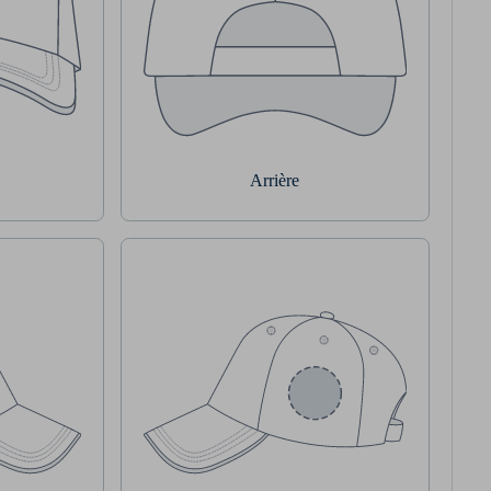
Arrière