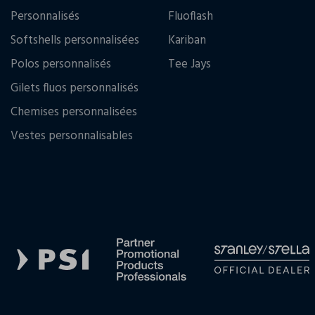
Personnalisés
Fluoflash
Softshells personnalisées
Kariban
Polos personnalisés
Tee Jays
Gilets fluos personnalisés
Chemises personnalisées
Vestes personnalisables