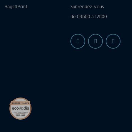
Bags4Print
Sur rendez-vous
de 09h00 à 12h00