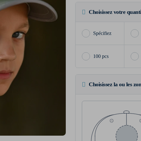
Choisissez votre quant
100 pcs
Choisissez la ou les zo