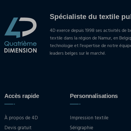
Spécialiste du textile pu
4D exerce depuis 1998 ses activités de br
textile dans la région de Namur, en Belgi
technologie et l'expertise de notre équi
leaders belges sur le marché.
Accès rapide
Personnalisations
À propos de 4D
Impression textile
Devis gratuit
Sérigraphie