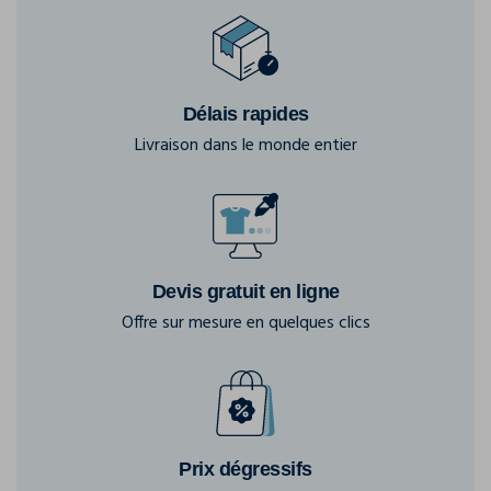
Délais rapides
Livraison dans le monde entier
Devis gratuit en ligne
Offre sur mesure en quelques clics
Prix dégressifs