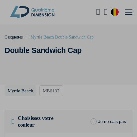
Casquettes
Myrtle Beach Double Sandwich Cap
Double Sandwich Cap
Myrtle Beach
MB6197
Choisissez votre
Je ne sais pas
couleur