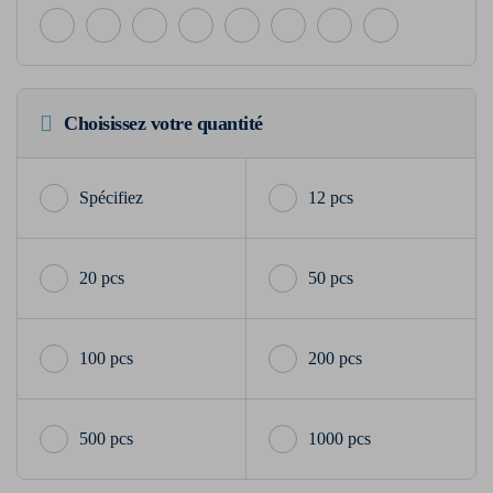
Choisissez votre quantité
12 pcs
20 pcs
50 pcs
100 pcs
200 pcs
500 pcs
1000 pcs