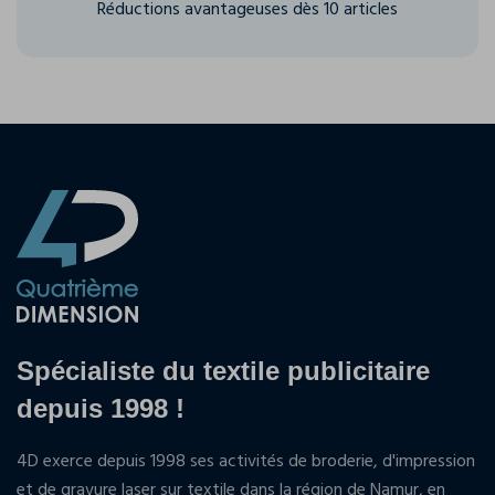
Réductions avantageuses dès 10 articles
Spécialiste du textile publicitaire
depuis 1998 !
4D exerce depuis 1998 ses activités de broderie, d'impression
et de gravure laser sur textile dans la région de Namur, en