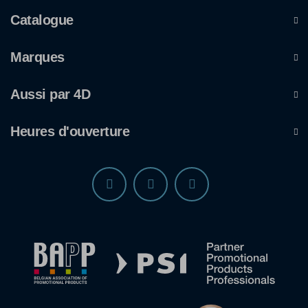
Catalogue
Marques
Aussi par 4D
Heures d'ouverture