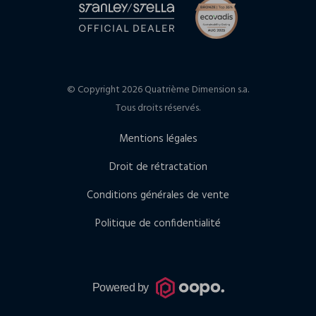
© Copyright 2026 Quatrième Dimension s.a.
Tous droits réservés.
Mentions légales
Droit de rétractation
Conditions générales de vente
Politique de confidentialité
Powered by