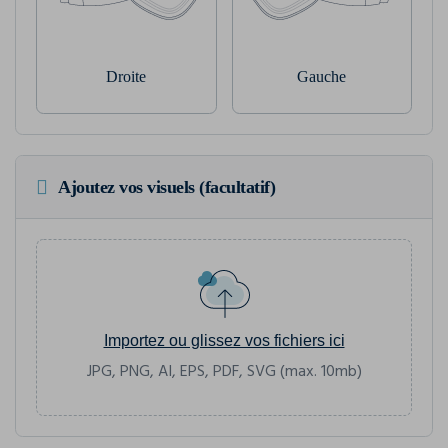
Droite
Gauche
Ajoutez vos visuels (facultatif)
Importez ou glissez vos fichiers ici
JPG, PNG, AI, EPS, PDF, SVG (max. 10mb)