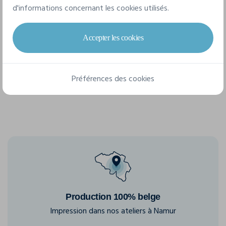
d'informations concernant les cookies utilisés.
1 taille disponible
Accepter les cookies
taille unique
Préférences des cookies
Production 100% belge
Impression dans nos ateliers à Namur