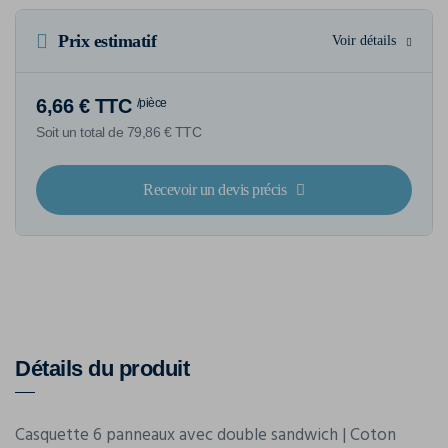
Prix estimatif
Voir détails
6,66 € TTC
/pièce
Soit un total de 79,86 € TTC
Recevoir un devis précis
Détails du produit
Casquette 6 panneaux avec double sandwich | Coton