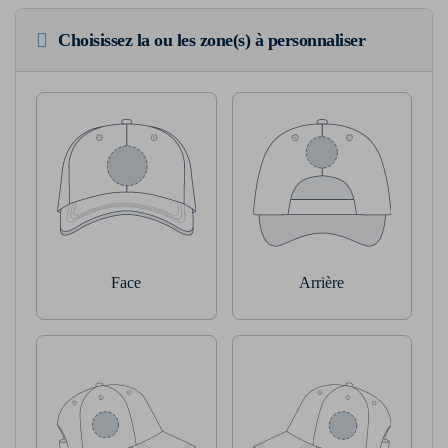
Choisissez la ou les zone(s) à personnaliser
Face
Arrière