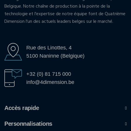
Belgique. Notre chaîne de production à la pointe de la
technologie et l'expertise de notre équipe font de Quatrième
Dimension l'un des actuels leaders belges sur le marché.
Rue des Linottes, 4
5100 Naninne (Belgique)
+32 (0) 81 715 000
info@4dimension.be
Accès rapide
Personnalisations