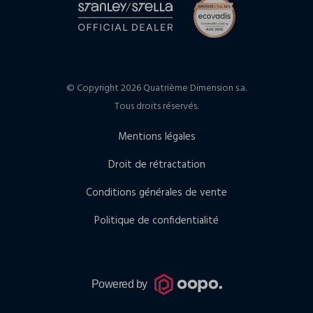
© Copyright 2026 Quatrième Dimension s.a.
Tous droits réservés.
Mentions légales
Droit de rétractation
Conditions générales de vente
Politique de confidentialité
Powered by