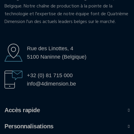
Belgique. Notre chaîne de production à la pointe de la
technologie et l'expertise de notre équipe font de Quatrième
Dimension l'un des actuels leaders belges sur le marché.
Rue des Linottes, 4
5100 Naninne (Belgique)
+32 (0) 81 715 000
info@4dimension.be
Accès rapide
Personnalisations