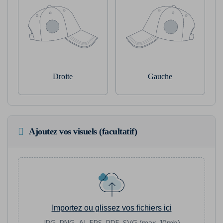
Droite
Gauche
Ajoutez vos visuels (facultatif)
Importez ou glissez vos fichiers ici