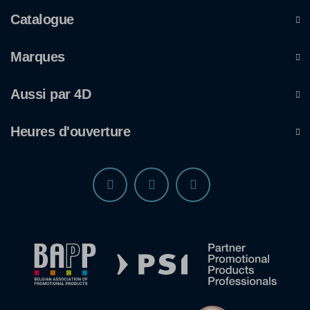
Catalogue
Marques
Aussi par 4D
Heures d'ouverture