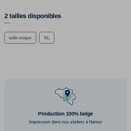
2 tailles disponibles
taille unique
XL
Production 100% belge
Impression dans nos ateliers à Namur