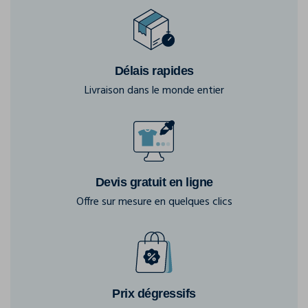
Délais rapides
Livraison dans le monde entier
Devis gratuit en ligne
Offre sur mesure en quelques clics
Prix dégressifs