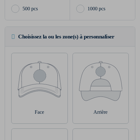
500 pcs
1000 pcs
Choisissez la ou les zone(s) à personnaliser
Face
Arrière