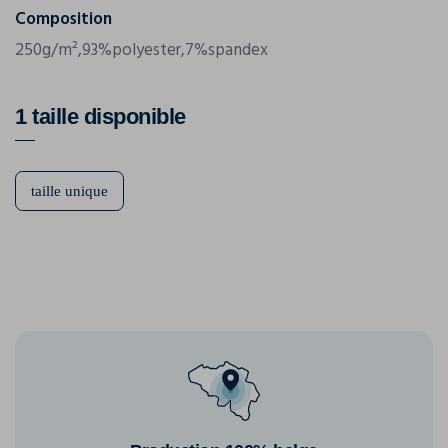
Composition
250g/m²,93%polyester,7%spandex
1 taille disponible
taille unique