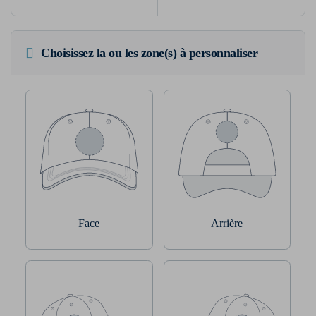
Choisissez la ou les zone(s) à personnaliser
Face
Arrière