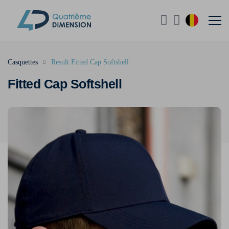
Casquettes
Result Fitted Cap Softshell
Fitted Cap Softshell