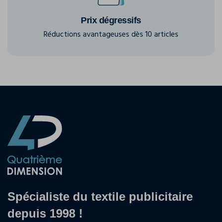
Prix dégressifs
Réductions avantageuses dès 10 articles
Spécialiste du textile publicitaire
depuis 1998 !