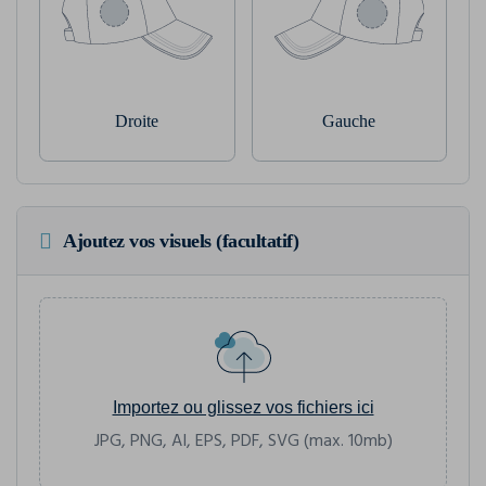
Droite
Gauche
Ajoutez vos visuels (facultatif)
Importez ou glissez vos fichiers ici
JPG, PNG, AI, EPS, PDF, SVG (max. 10mb)