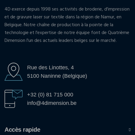
4D exerce depuis 1998 ses activités de broderie, d'impression
et de gravure laser sur textile dans la région de Namur, en
Belgique. Notre chaîne de production à la pointe de la
technologie et l'expertise de notre équipe font de Quatrième
Dimension l'un des actuels leaders belges sur le marché.
Rue des Linottes, 4
5100 Naninne (Belgique)
+32 (0) 81 715 000
info@4dimension.be
Accès rapide