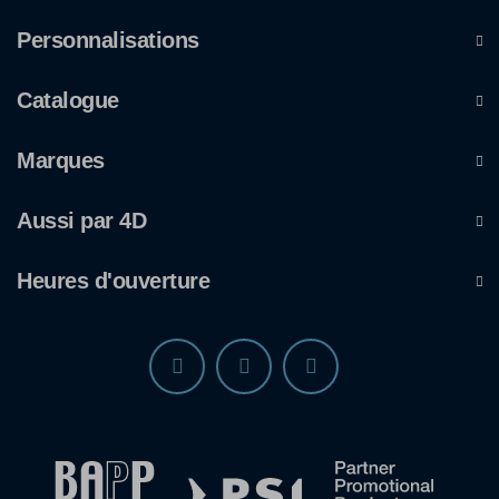
Personnalisations
Catalogue
Marques
Aussi par 4D
Heures d'ouverture