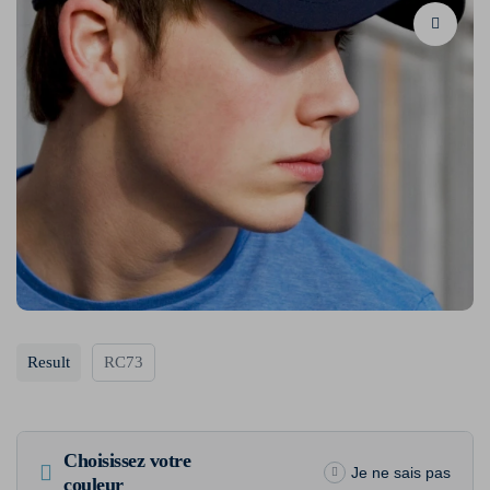
Result
RC73
Choisissez votre
Je ne sais pas
couleur