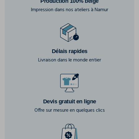
Production 100% belge
Impression dans nos ateliers à Namur
Délais rapides
Livraison dans le monde entier
Devis gratuit en ligne
Offre sur mesure en quelques clics