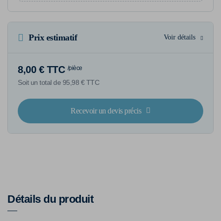
Prix estimatif
Voir détails
8,00 € TTC
/pièce
Soit un total de 95,98 € TTC
Recevoir un devis précis
Détails du produit