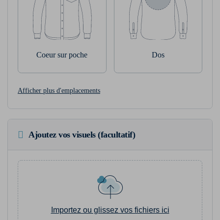
Coeur sur poche
Dos
Afficher plus d'emplacements
Ajoutez vos visuels (facultatif)
Importez ou glissez vos fichiers ici