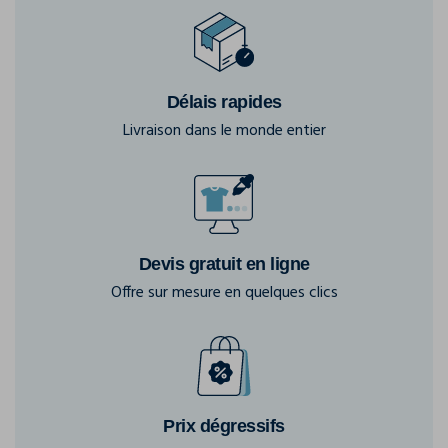
Délais rapides
Livraison dans le monde entier
Devis gratuit en ligne
Offre sur mesure en quelques clics
Prix dégressifs