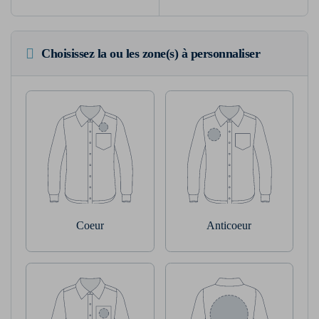
Choisissez la ou les zone(s) à personnaliser
Coeur
Anticoeur