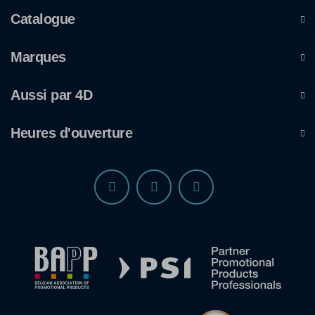
Catalogue
Marques
Aussi par 4D
Heures d'ouverture