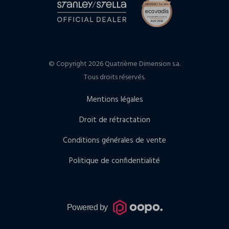
© Copyright 2026 Quatrième Dimension s.a.
Tous droits réservés.
Mentions légales
Droit de rétractation
Conditions générales de vente
Politique de confidentialité
Powered by