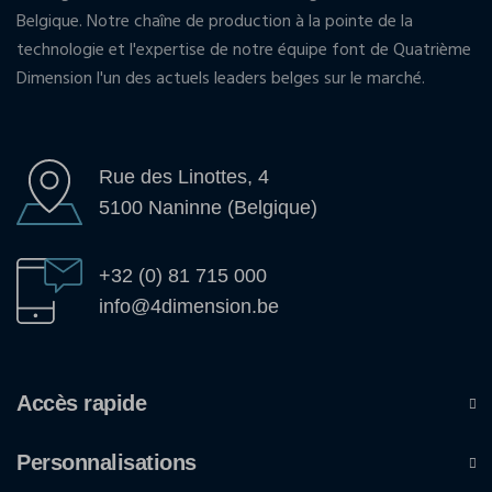
Belgique. Notre chaîne de production à la pointe de la
technologie et l'expertise de notre équipe font de Quatrième
Dimension l'un des actuels leaders belges sur le marché.
Rue des Linottes, 4
5100 Naninne (Belgique)
+32 (0) 81 715 000
info@4dimension.be
Accès rapide
Personnalisations