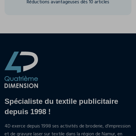
Réductions avantageuses dès 10 articles
Spécialiste du textile publicitaire
depuis 1998 !
4D exerce depuis 1998 ses activités de broderie, d'impression
et de gravure laser sur textile dans la région de Namur, en