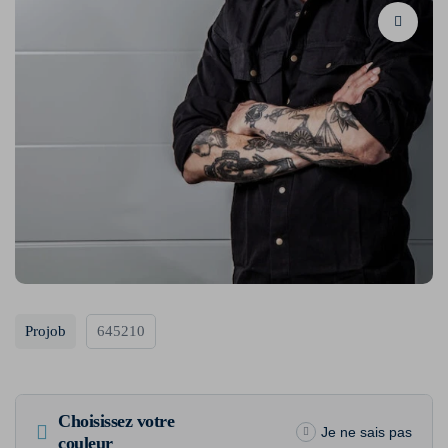
Projob
645210
Choisissez votre
Je ne sais pas
couleur