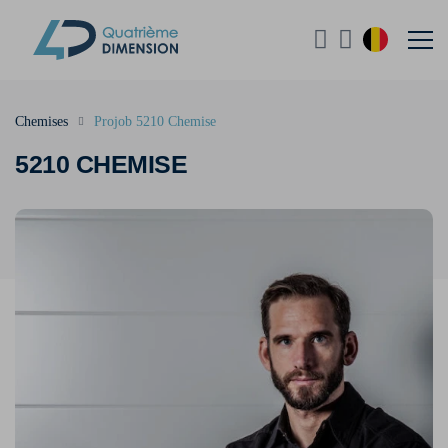
Chemises
Projob 5210 Chemise
5210 CHEMISE