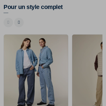
Pour un style complet