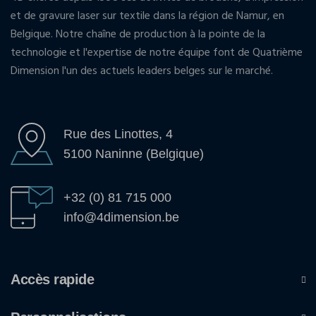
et de gravure laser sur textile dans la région de Namur, en
Belgique. Notre chaîne de production à la pointe de la
technologie et l'expertise de notre équipe font de Quatrième
Dimension l'un des actuels leaders belges sur le marché.
Rue des Linottes, 4
5100 Naninne (Belgique)
+32 (0) 81 715 000
info@4dimension.be
Accès rapide