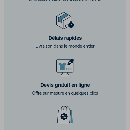
Délais rapides
Livraison dans le monde entier
Devis gratuit en ligne
Offre sur mesure en quelques clics