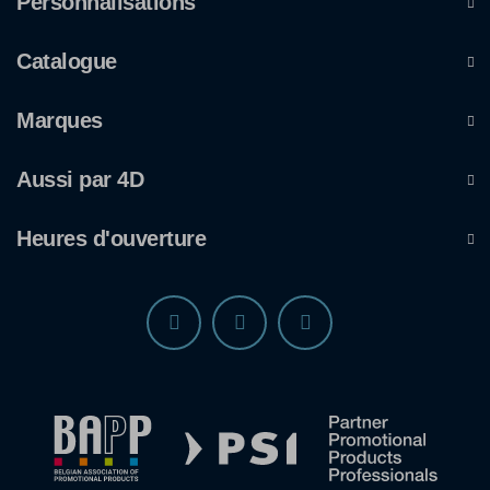
Personnalisations
Catalogue
Marques
Aussi par 4D
Heures d'ouverture