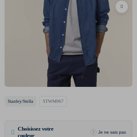
Stanley/Stella
STWM967
Choisissez votre
Je ne sais pas
couleur