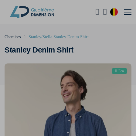
Chemises
Stanley/Stella Stanley Denim Shirt
Stanley Denim Shirt
Eco