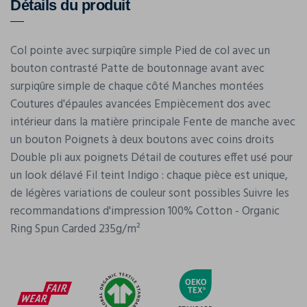
Détails du produit
Col pointe avec surpiqûre simple Pied de col avec un
bouton contrasté Patte de boutonnage avant avec
surpiqûre simple de chaque côté Manches montées
Coutures d'épaules avancées Empiècement dos avec
intérieur dans la matière principale Fente de manche avec
un bouton Poignets à deux boutons avec coins droits
Double pli aux poignets Détail de coutures effet usé pour
un look délavé Fil teint Indigo : chaque pièce est unique,
de légères variations de couleur sont possibles Suivre les
recommandations d'impression 100% Cotton - Organic
Ring Spun Carded 235g/m²