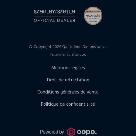
© Copyright 2026 Quatrième Dimension s.a.
Tous droits réservés.
Mentions légales
Droit de rétractation
Conditions générales de vente
Politique de confidentialité
Powered by