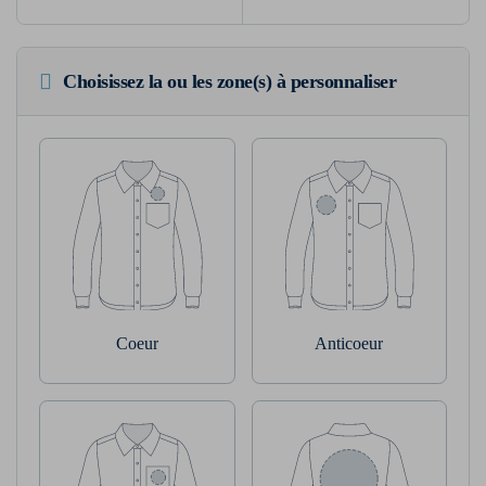
Choisissez la ou les zone(s) à personnaliser
Coeur
Anticoeur