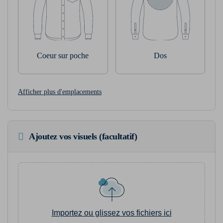
Coeur sur poche
Dos
Afficher plus d'emplacements
Ajoutez vos visuels (facultatif)
Importez ou glissez vos fichiers ici