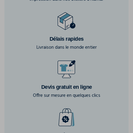
Délais rapides
Livraison dans le monde entier
Devis gratuit en ligne
Offre sur mesure en quelques clics