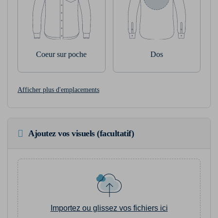
Coeur sur poche
Dos
Afficher plus d'emplacements
Ajoutez vos visuels (facultatif)
Importez ou glissez vos fichiers ici