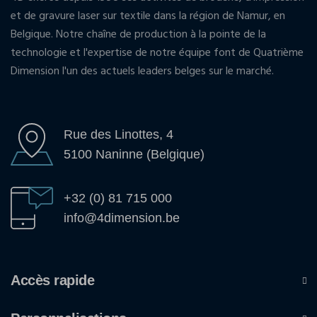
et de gravure laser sur textile dans la région de Namur, en
Belgique. Notre chaîne de production à la pointe de la
technologie et l'expertise de notre équipe font de Quatrième
Dimension l'un des actuels leaders belges sur le marché.
Rue des Linottes, 4
5100 Naninne (Belgique)
+32 (0) 81 715 000
info@4dimension.be
Accès rapide