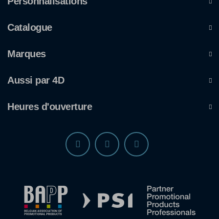
Personnalisations
Catalogue
Marques
Aussi par 4D
Heures d'ouverture