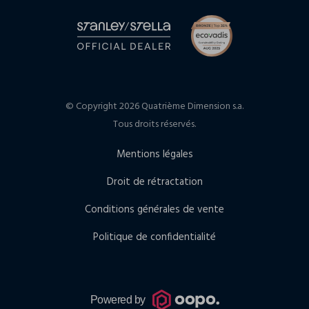
© Copyright 2026 Quatrième Dimension s.a.
Tous droits réservés.
Mentions légales
Droit de rétractation
Conditions générales de vente
Politique de confidentialité
Powered by