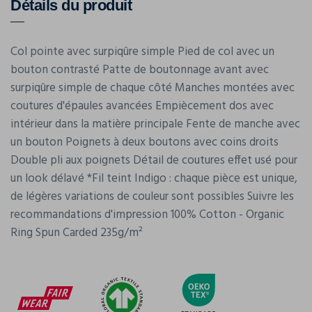
Détails du produit
Col pointe avec surpiqûre simple Pied de col avec un
bouton contrasté Patte de boutonnage avant avec
surpiqûre simple de chaque côté Manches montées avec
coutures d'épaules avancées Empiècement dos avec
intérieur dans la matière principale Fente de manche avec
un bouton Poignets à deux boutons avec coins droits
Double pli aux poignets Détail de coutures effet usé pour
un look délavé *Fil teint Indigo : chaque pièce est unique,
de légères variations de couleur sont possibles Suivre les
recommandations d'impression 100% Cotton - Organic
Ring Spun Carded 235g/m²