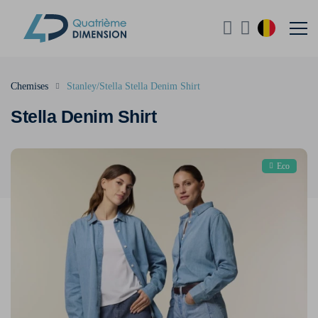
Chemises
Stanley/Stella Stella Denim Shirt
Stella Denim Shirt
Eco