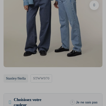
Stanley/Stella
STWW970
Choisissez votre
Je ne sais pas
couleur