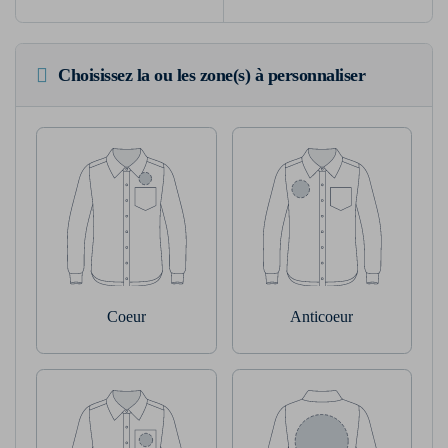
Choisissez la ou les zone(s) à personnaliser
Coeur
Anticoeur