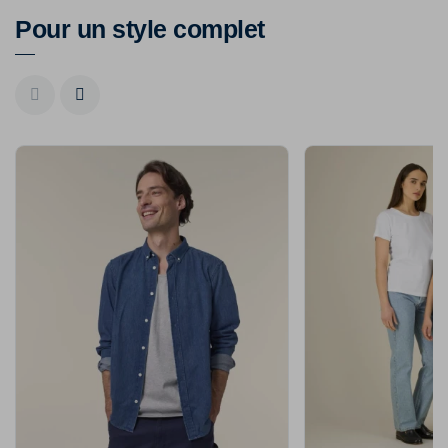
Pour un style complet