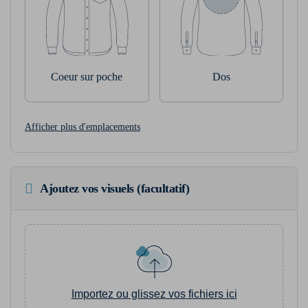
Coeur sur poche
Dos
Afficher plus d'emplacements
Ajoutez vos visuels (facultatif)
Importez ou glissez vos fichiers ici