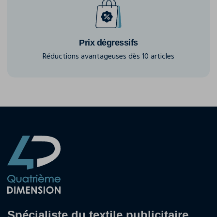
Prix dégressifs
Réductions avantageuses dès 10 articles
Spécialiste du textile publicitaire