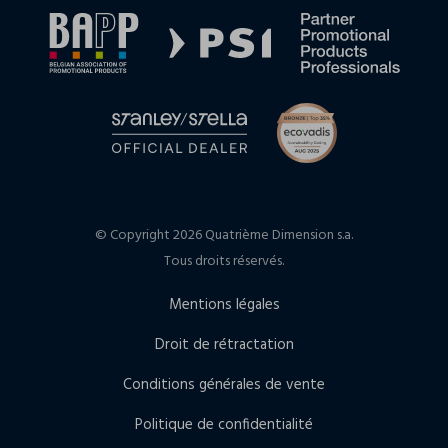
© Copyright 2026 Quatrième Dimension s.a.
Tous droits réservés.
Mentions légales
Droit de rétractation
Conditions générales de vente
Politique de confidentialité