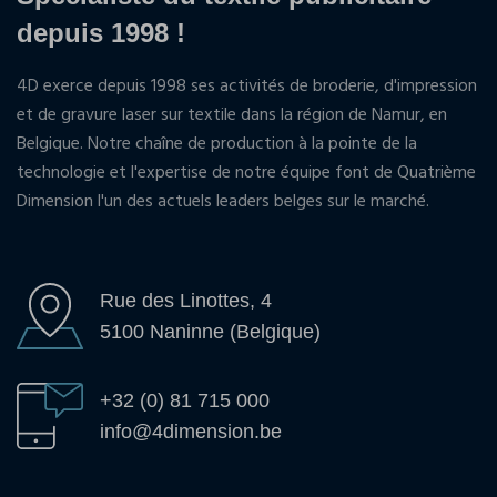
depuis 1998 !
4D exerce depuis 1998 ses activités de broderie, d'impression
et de gravure laser sur textile dans la région de Namur, en
Belgique. Notre chaîne de production à la pointe de la
technologie et l'expertise de notre équipe font de Quatrième
Dimension l'un des actuels leaders belges sur le marché.
Rue des Linottes, 4
5100 Naninne (Belgique)
+32 (0) 81 715 000
info@4dimension.be