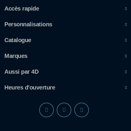
Accès rapide
Personnalisations
Catalogue
Marques
Aussi par 4D
Heures d'ouverture