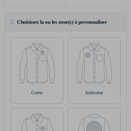
Choisissez la ou les zone(s) à personnaliser
Coeur
Anticoeur