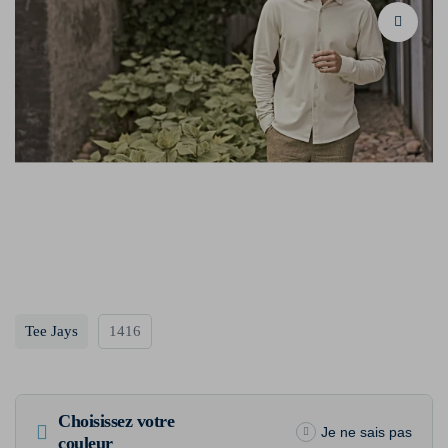
Tee Jays
1416
Choisissez votre
Je ne sais pas
couleur