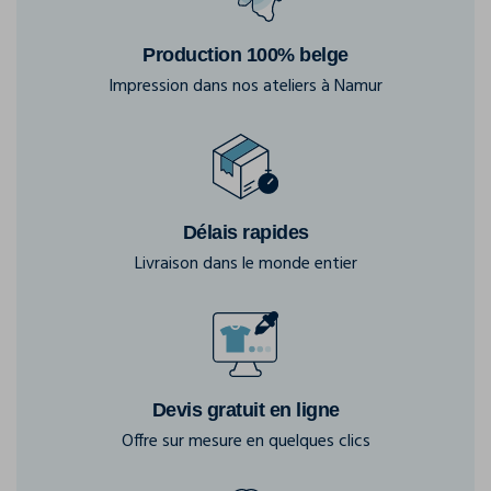
Production 100% belge
Impression dans nos ateliers à Namur
Délais rapides
Livraison dans le monde entier
Devis gratuit en ligne
Offre sur mesure en quelques clics