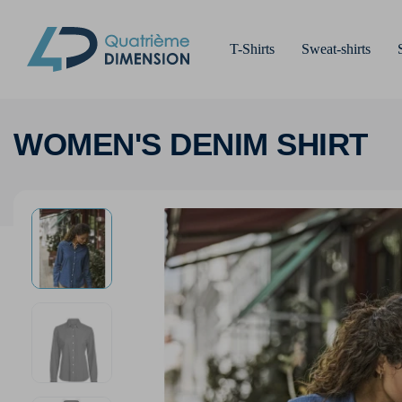
T-Shirts
Sweat-shirts
WOMEN'S DENIM SHIRT