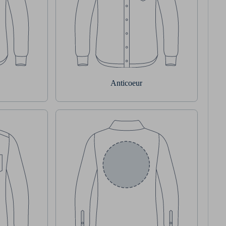
Anticoeur