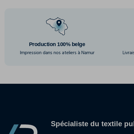
Production 100% belge
Impression dans nos ateliers à Namur
Livra
Spécialiste du textile pu