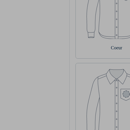
Coeur