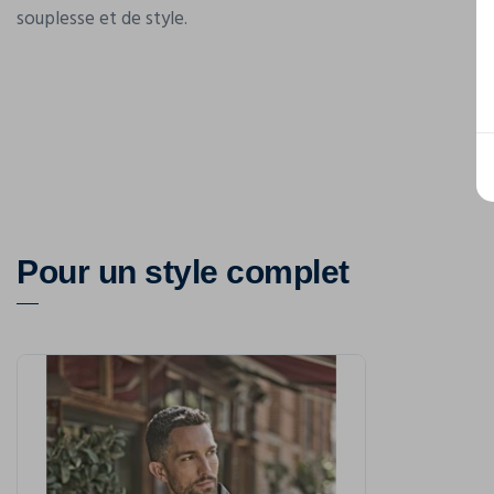
souplesse et de style.
Pour un style complet