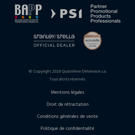
© Copyright 2026 Quatrième Dimension s.a.
Tous droits réservés.
Mentions légales
Droit de rétractation
Conditions générales de vente
Politique de confidentialité