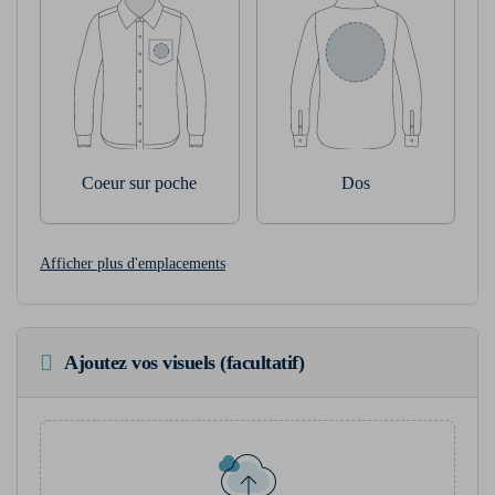
Coeur sur poche
Dos
Afficher plus d'emplacements
Ajoutez vos visuels (facultatif)