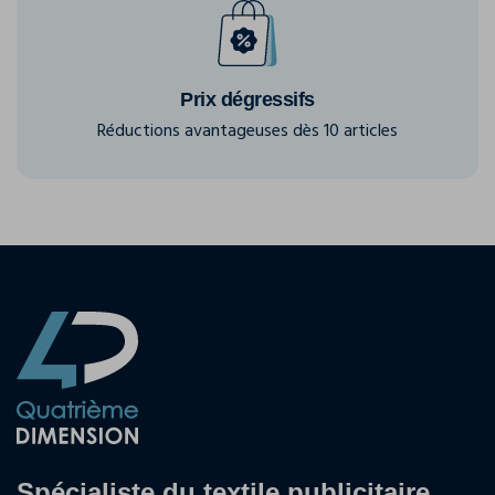
Prix dégressifs
Réductions avantageuses dès 10 articles
Spécialiste du textile publicitaire