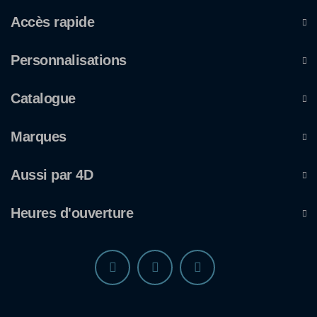
Accès rapide
Personnalisations
Catalogue
Marques
Aussi par 4D
Heures d'ouverture