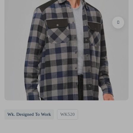
Wk. Designed To Work
WK520