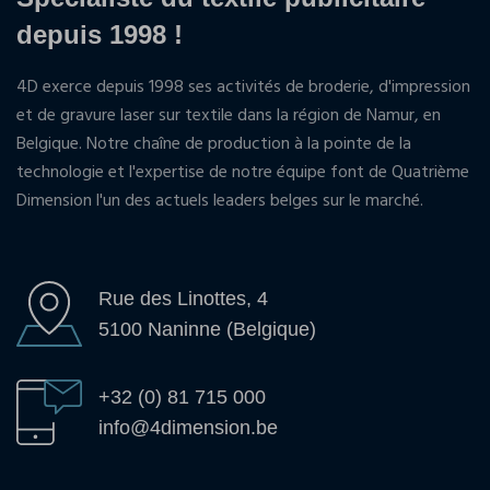
depuis 1998 !
4D exerce depuis 1998 ses activités de broderie, d'impression
et de gravure laser sur textile dans la région de Namur, en
Belgique. Notre chaîne de production à la pointe de la
technologie et l'expertise de notre équipe font de Quatrième
Dimension l'un des actuels leaders belges sur le marché.
Rue des Linottes, 4
5100 Naninne (Belgique)
+32 (0) 81 715 000
info@4dimension.be