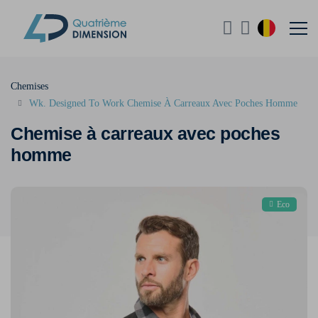
Chemises
Wk. Designed To Work Chemise À Carreaux Avec Poches Homme
Chemise à carreaux avec poches
homme
Eco