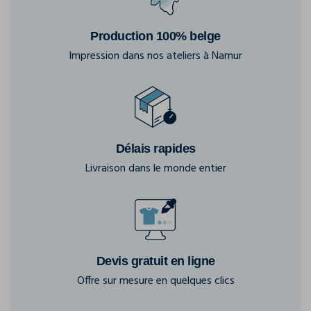
Production 100% belge
Impression dans nos ateliers à Namur
Délais rapides
Livraison dans le monde entier
Devis gratuit en ligne
Offre sur mesure en quelques clics