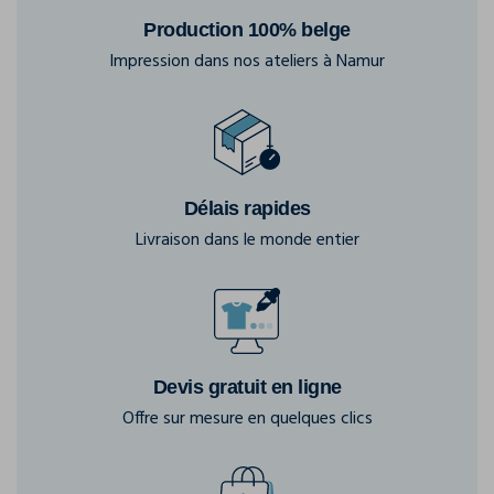
Production 100% belge
Impression dans nos ateliers à Namur
Délais rapides
Livraison dans le monde entier
Devis gratuit en ligne
Offre sur mesure en quelques clics