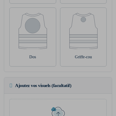
Dos
Griffe-cou
Ajoutez vos visuels (facultatif)