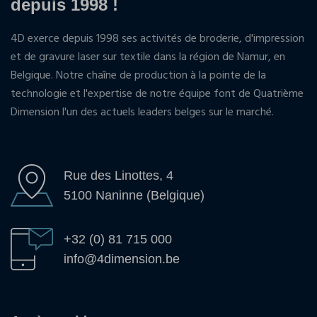
depuis 1998 !
4D exerce depuis 1998 ses activités de broderie, d'impression
et de gravure laser sur textile dans la région de Namur, en
Belgique. Notre chaîne de production à la pointe de la
technologie et l'expertise de notre équipe font de Quatrième
Dimension l'un des actuels leaders belges sur le marché.
Rue des Linottes, 4
5100 Naninne (Belgique)
+32 (0) 81 715 000
info@4dimension.be