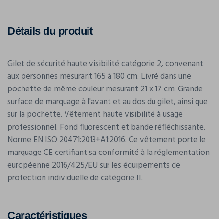
Détails du produit
Gilet de sécurité haute visibilité catégorie 2, convenant
aux personnes mesurant 165 à 180 cm. Livré dans une
pochette de même couleur mesurant 21 x 17 cm. Grande
surface de marquage à l'avant et au dos du gilet, ainsi que
sur la pochette. Vêtement haute visibilité à usage
professionnel. Fond fluorescent et bande réfléchissante.
Norme EN ISO 20471:2013+A1:2016. Ce vêtement porte le
marquage CE certifiant sa conformité à la réglementation
européenne 2016/425/EU sur les équipements de
protection individuelle de catégorie II.
Caractéristiques