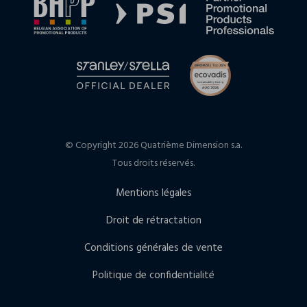
© Copyright 2026 Quatrième Dimension s.a.
Tous droits réservés.
Mentions légales
Droit de rétractation
Conditions générales de vente
Politique de confidentialité