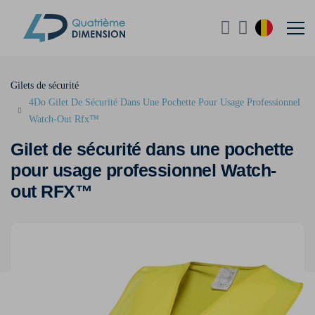
Gilets de sécurité
4Do Gilet De Sécurité Dans Une Pochette Pour Usage Professionnel
Watch-Out Rfx™
Gilet de sécurité dans une pochette
pour usage professionnel Watch-
out RFX™