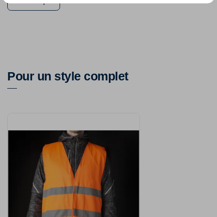
taille unique
Pour un style complet