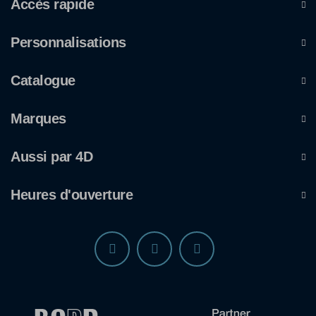
Accès rapide
Personnalisations
Catalogue
Marques
Aussi par 4D
Heures d'ouverture