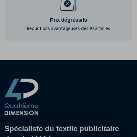
Prix dégressifs
Réductions avantageuses dès 10 articles
Spécialiste du textile publicitaire