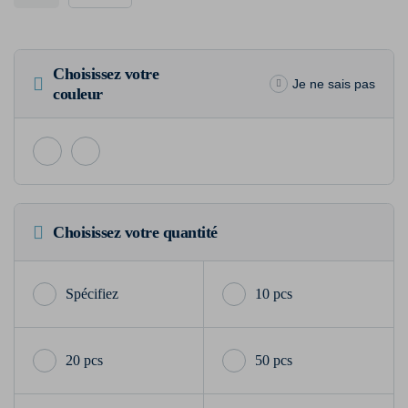
Choisissez votre
Je ne sais pas
couleur
Choisissez votre quantité
10 pcs
20 pcs
50 pcs