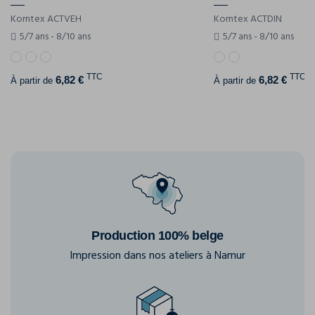
Korntex ACTVEH
Korntex ACTDIN
5/7 ans - 8/10 ans
5/7 ans - 8/10 ans
TTC
TTC
6,82 €
6,82 €
À partir de
À partir de
Production 100% belge
Impression dans nos ateliers à Namur