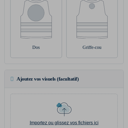
Dos
Griffe-cou
Ajoutez vos visuels (facultatif)
Importez ou glissez vos fichiers ici