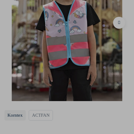
Korntex
ACTFAN