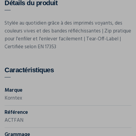
Détails du produit
Stylée au quotidien grâce à des imprimés voyants, des
couleurs vives et des bandes réfléchissantes | Zip pratique
pour l'enfiler et l'enlever facilement | Tear-Off-Label |
Certifiée selon EN 17353
Caractéristiques
Marque
Korntex
Référence
ACTFAN
Grammage