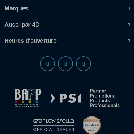
Marques
Aussi par 4D
Heures d'ouverture