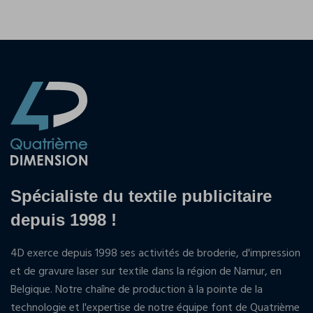
Spécialiste du textile publicitaire
depuis 1998 !
4D exerce depuis 1998 ses activités de broderie, d'impression
et de gravure laser sur textile dans la région de Namur, en
Belgique. Notre chaîne de production à la pointe de la
technologie et l'expertise de notre équipe font de Quatrième