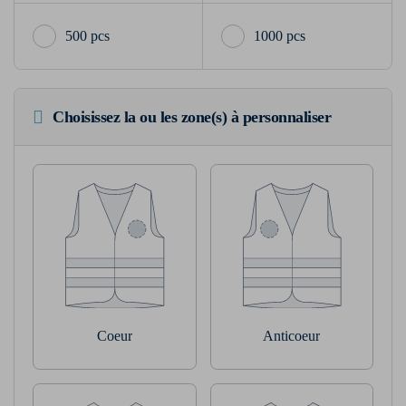
500 pcs
1000 pcs
Choisissez la ou les zone(s) à personnaliser
Coeur
Anticoeur