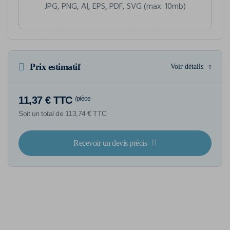
JPG, PNG, AI, EPS, PDF, SVG (max. 10mb)
Prix estimatif
Voir détails
11,37 € TTC
/pièce
Soit un total de 113,74 € TTC
Recevoir un devis précis