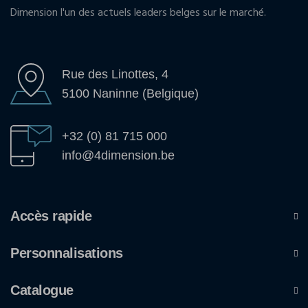
Dimension l'un des actuels leaders belges sur le marché.
Rue des Linottes, 4
5100 Naninne (Belgique)
+32 (0) 81 715 000
info@4dimension.be
Accès rapide
Personnalisations
Catalogue