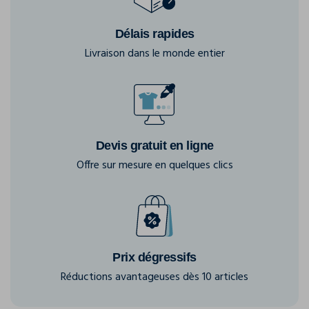
Délais rapides
Livraison dans le monde entier
Devis gratuit en ligne
Offre sur mesure en quelques clics
Prix dégressifs
Réductions avantageuses dès 10 articles