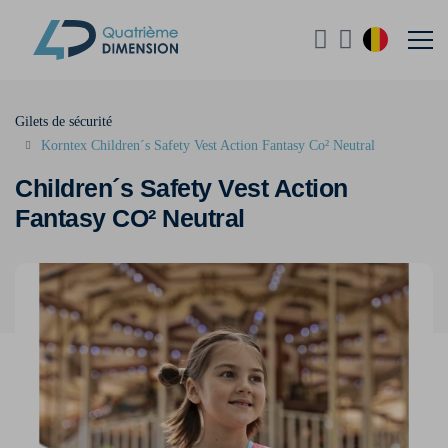
Gilets de sécurité
Korntex Children´s Safety Vest Action Fantasy Co² Neutral
Children´s Safety Vest Action
Fantasy CO² Neutral