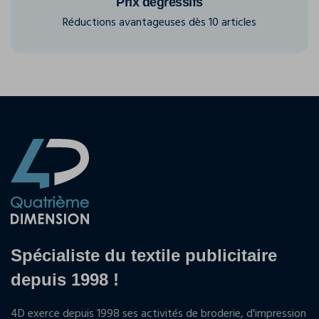
Prix dégressifs
Réductions avantageuses dès 10 articles
Spécialiste du textile publicitaire
depuis 1998 !
4D exerce depuis 1998 ses activités de broderie, d'impression