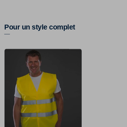
Pour un style complet