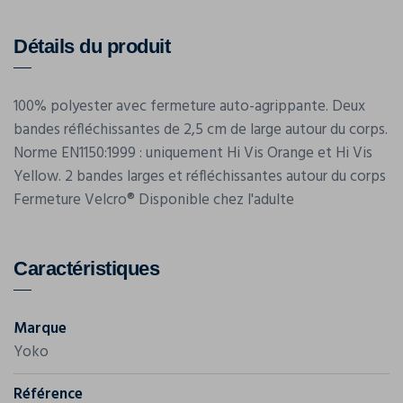
Détails du produit
100% polyester avec fermeture auto-agrippante. Deux
bandes réfléchissantes de 2,5 cm de large autour du corps.
Norme EN1150:1999 : uniquement Hi Vis Orange et Hi Vis
Yellow. 2 bandes larges et réfléchissantes autour du corps
Fermeture Velcro® Disponible chez l'adulte
Caractéristiques
Marque
Yoko
Référence