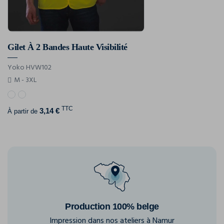
Gilet À 2 Bandes Haute Visibilité
Yoko HVW102
M - 3XL
TTC
3,14 €
À partir de
Production 100% belge
Impression dans nos ateliers à Namur