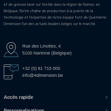
et de gravure laser sur textile dans la région de Namur, en
Belgique. Notre chaîne de production à la pointe de la
technologie et l'expertise de notre équipe font de Quatrième
Dimension l'un des actuels leaders belges sur le marché.
Rue des Linottes, 4
5100 Naninne (Belgique)
+32 (0) 81 715 000
info@4dimension.be
Accès rapide
Personnalisations