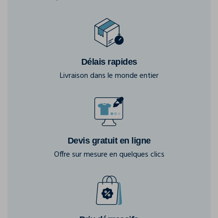
Délais rapides
Livraison dans le monde entier
Devis gratuit en ligne
Offre sur mesure en quelques clics