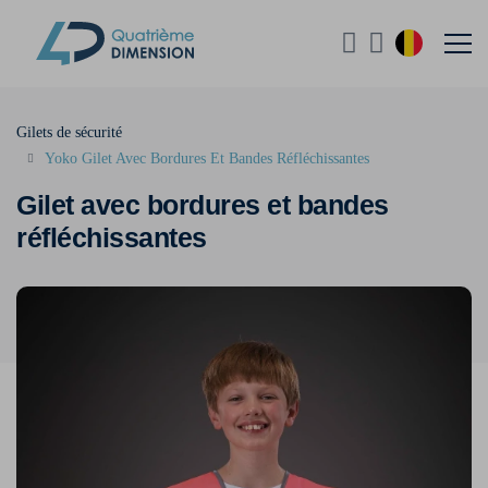
Gilets de sécurité
Yoko Gilet Avec Bordures Et Bandes Réfléchissantes
Gilet avec bordures et bandes
réfléchissantes