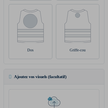
Dos
Griffe-cou
Ajoutez vos visuels (facultatif)