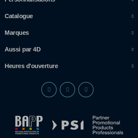
Catalogue
Marques
Aussi par 4D
Heures d'ouverture