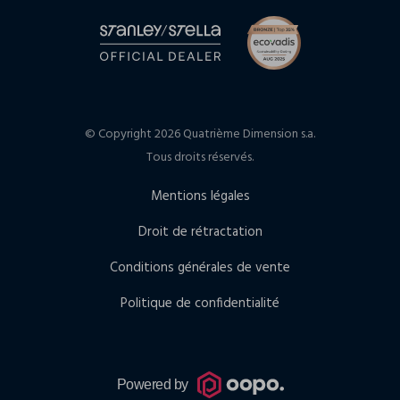
© Copyright 2026 Quatrième Dimension s.a.
Tous droits réservés.
Mentions légales
Droit de rétractation
Conditions générales de vente
Politique de confidentialité
Powered by