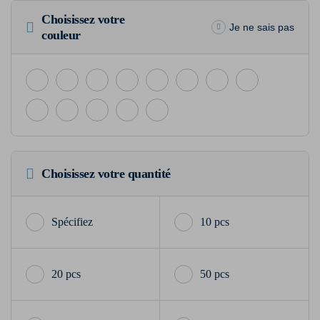
Choisissez votre
Je ne sais pas
couleur
Choisissez votre quantité
10 pcs
20 pcs
50 pcs