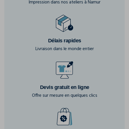
Impression dans nos ateliers à Namur
Délais rapides
Livraison dans le monde entier
Devis gratuit en ligne
Offre sur mesure en quelques clics