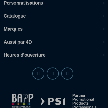
Personnalisations
Catalogue
Marques
Aussi par 4D
Heures d'ouverture