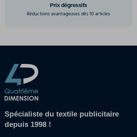
Prix dégressifs
Réductions avantageuses dès 10 articles
Spécialiste du textile publicitaire
depuis 1998 !