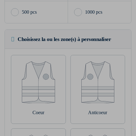
500 pcs
1000 pcs
Choisissez la ou les zone(s) à personnaliser
Coeur
Anticoeur