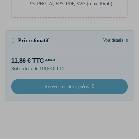
JPG, PNG, AI, EPS, PDF, SVG (max. 10mb)
Prix estimatif
Voir détails
11,86 € TTC
/pièce
Soit un total de 118,58 € TTC
Recevoir un devis précis