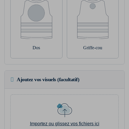
Dos
Griffe-cou
Ajoutez vos visuels (facultatif)
Importez ou glissez vos fichiers ici