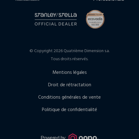
© Copyright 2026 Quatrième Dimension s.a.
Tous droits réservés.
Mentions légales
Droit de rétractation
Conditions générales de vente
Politique de confidentialité
Powered by