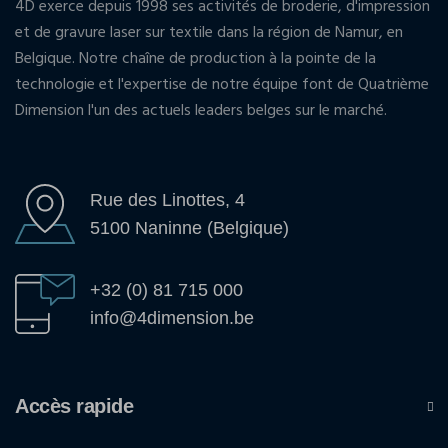
4D exerce depuis 1998 ses activités de broderie, d'impression
et de gravure laser sur textile dans la région de Namur, en
Belgique. Notre chaîne de production à la pointe de la
technologie et l'expertise de notre équipe font de Quatrième
Dimension l'un des actuels leaders belges sur le marché.
Rue des Linottes, 4
5100 Naninne (Belgique)
+32 (0) 81 715 000
info@4dimension.be
Accès rapide