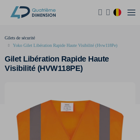
Gilets de sécurité
Yoko Gilet Libération Rapide Haute Visibilité (Hvw118Pe)
Gilet Libération Rapide Haute
Visibilité (HVW118PE)