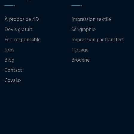
À propos de 4D
Impression textile
Devis gratuit
Sérigraphie
Éco-responsable
Impression par transfert
Jobs
Flocage
Blog
Broderie
Contact
Covalux