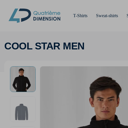
T-Shirts
Sweat-shirts
COOL STAR MEN