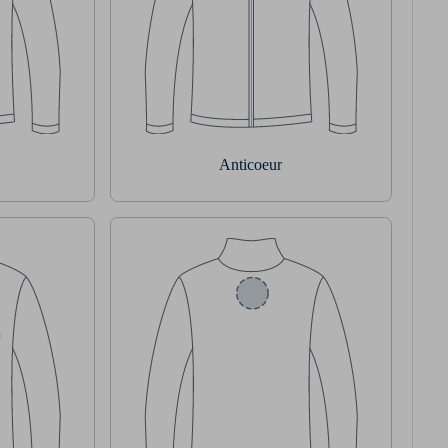
Anticoeur