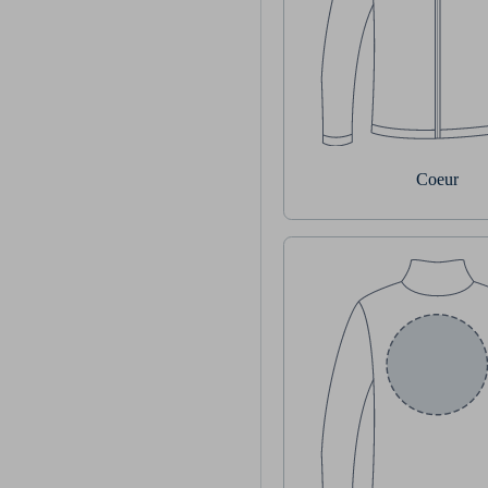
Coeur