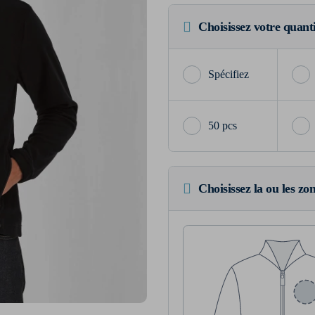
Choisissez votre quant
50 pcs
Choisissez la ou les zo