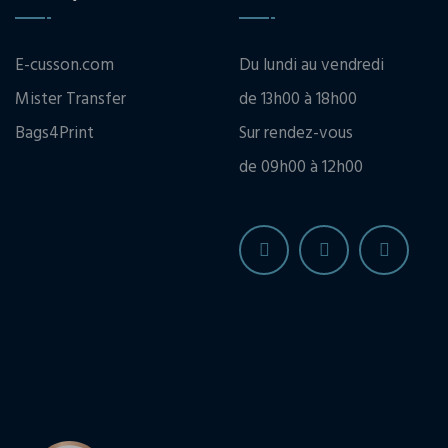
E-cusson.com
Du lundi au vendredi
Mister Transfer
de 13h00 à 18h00
Bags4Print
Sur rendez-vous
de 09h00 à 12h00