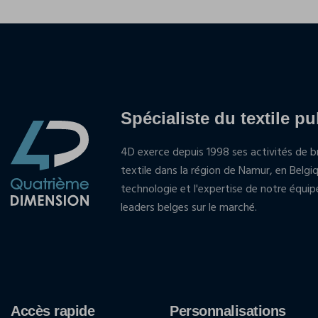
Spécialiste du textile pu
4D exerce depuis 1998 ses activités de br
textile dans la région de Namur, en Belgi
technologie et l'expertise de notre équi
leaders belges sur le marché.
Accès rapide
Personnalisations