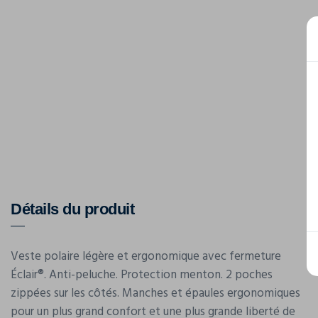
Détails du produit
Veste polaire légère et ergonomique avec fermeture
Éclair®. Anti-peluche. Protection menton. 2 poches
zippées sur les côtés. Manches et épaules ergonomiques
pour un plus grand confort et une plus grande liberté de