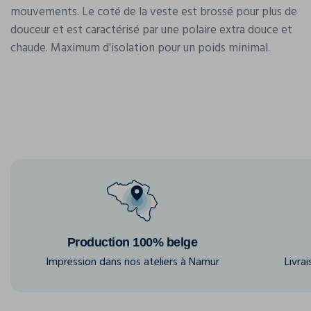
mouvements. Le coté de la veste est brossé pour plus de
douceur et est caractérisé par une polaire extra douce et
chaude. Maximum d'isolation pour un poids minimal.
Production 100% belge
Impression dans nos ateliers à Namur
Livra