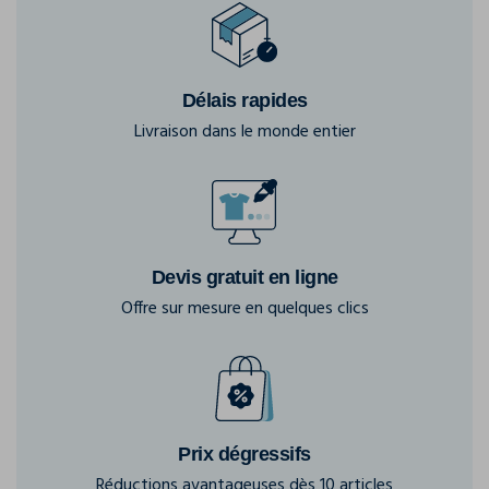
Délais rapides
Livraison dans le monde entier
Devis gratuit en ligne
Offre sur mesure en quelques clics
Prix dégressifs
Réductions avantageuses dès 10 articles