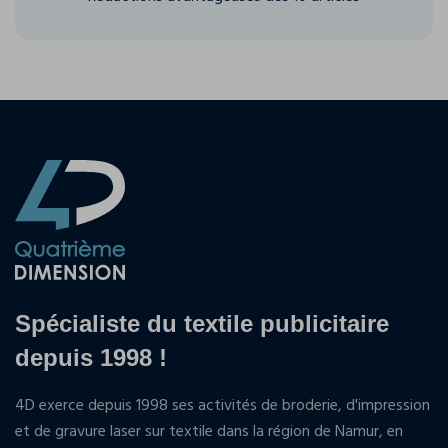
Spécialiste du textile publicitaire
depuis 1998 !
4D exerce depuis 1998 ses activités de broderie, d'impression
et de gravure laser sur textile dans la région de Namur, en