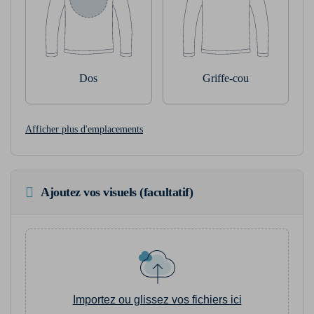
Dos
Griffe-cou
Afficher plus d'emplacements
Ajoutez vos visuels (facultatif)
Importez ou glissez vos fichiers ici