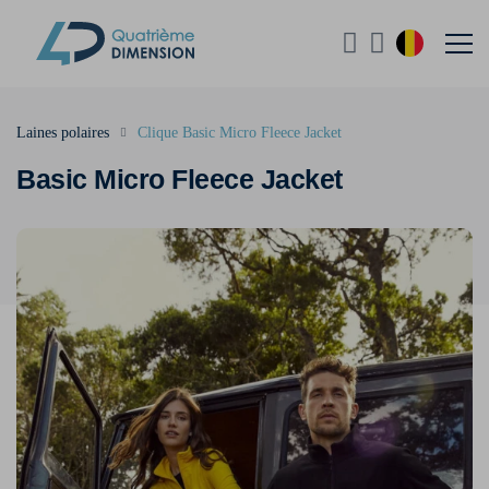
Laines polaires
Clique Basic Micro Fleece Jacket
Basic Micro Fleece Jacket