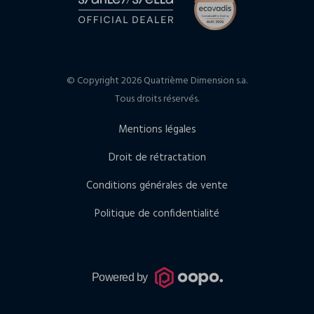
© Copyright 2026 Quatrième Dimension s.a.
Tous droits réservés.
Mentions légales
Droit de rétractation
Conditions générales de vente
Politique de confidentialité
Powered by