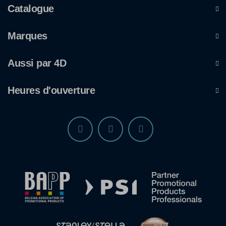
Catalogue
Marques
Aussi par 4D
Heures d'ouverture