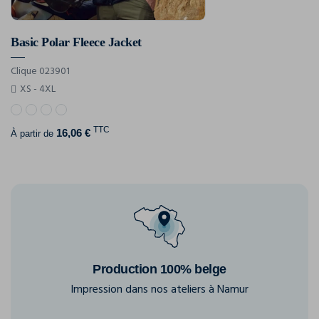
Basic Polar Fleece Jacket
Clique 023901
XS - 4XL
TTC
16,06 €
À partir de
Production 100% belge
Impression dans nos ateliers à Namur