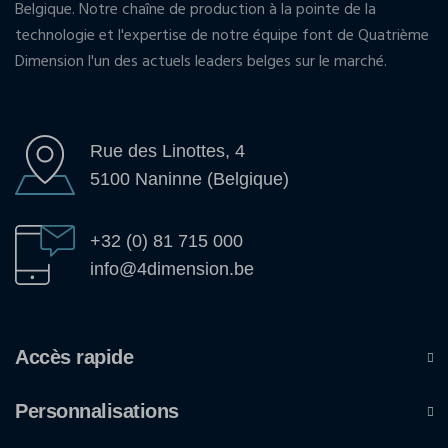
Belgique. Notre chaîne de production à la pointe de la
technologie et l'expertise de notre équipe font de Quatrième
Dimension l'un des actuels leaders belges sur le marché.
Rue des Linottes, 4
5100 Naninne (Belgique)
+32 (0) 81 715 000
info@4dimension.be
Accès rapide
Personnalisations