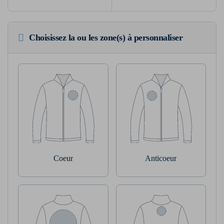
Choisissez la ou les zone(s) à personnaliser
Coeur
Anticoeur