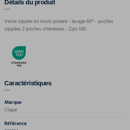
Détails du produit
Veste zippée en micro polaire - lavage 60° - poches
zippées 2 poches intérieures - Zips SBS
Caractéristiques
Marque
Clique
Référence