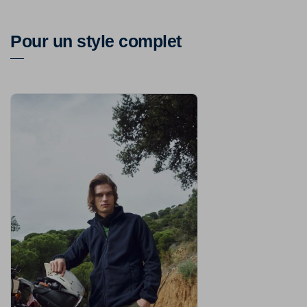
Pour un style complet