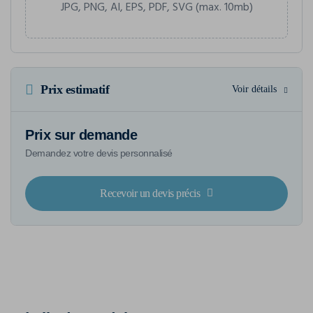
JPG, PNG, AI, EPS, PDF, SVG (max. 10mb)
Prix estimatif
Voir détails
Prix sur demande
Demandez votre devis personnalisé
Recevoir un devis précis