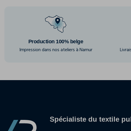
Production 100% belge
Impression dans nos ateliers à Namur
Livra
Spécialiste du textile pu