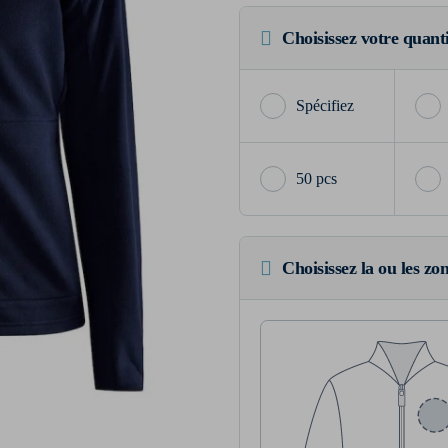
Choisissez votre quant
50 pcs
Choisissez la ou les zo