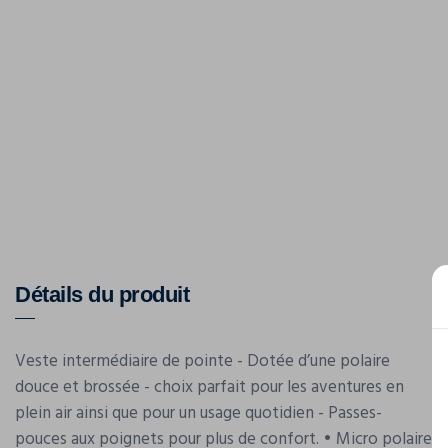
Détails du produit
Veste intermédiaire de pointe - Dotée d’une polaire
douce et brossée - choix parfait pour les aventures en
plein air ainsi que pour un usage quotidien - Passes-
pouces aux poignets pour plus de confort. • Micro polaire