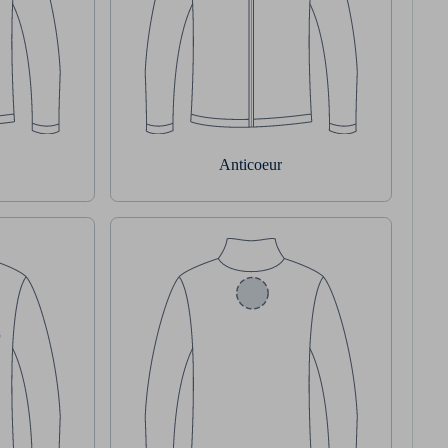
Anticoeur