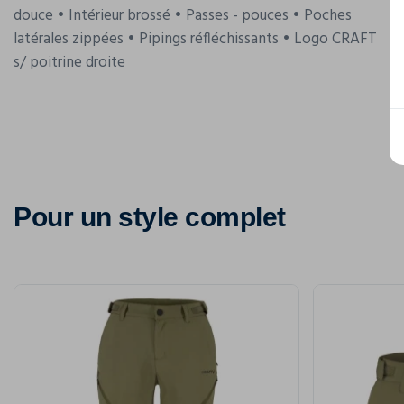
douce • Intérieur brossé • Passes - pouces • Poches
latérales zippées • Pipings réfléchissants • Logo CRAFT
s/ poitrine droite
Pour un style complet