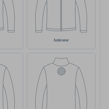
Anticoeur