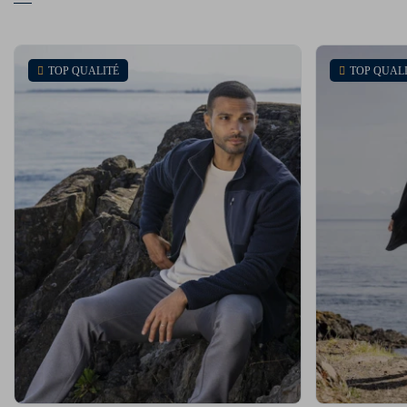
TOP QUALITÉ
TOP QUAL