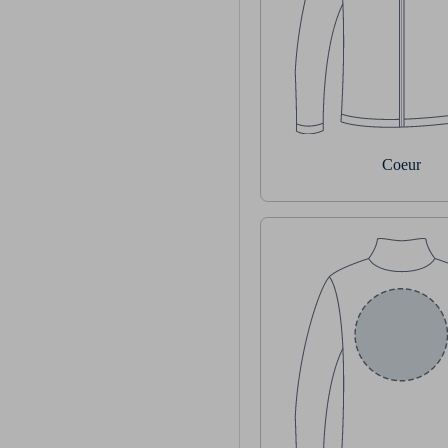
Coeur