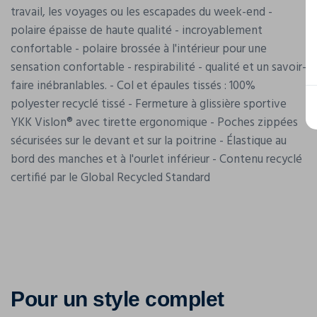
travail, les voyages ou les escapades du week-end -
polaire épaisse de haute qualité - incroyablement
confortable - polaire brossée à l'intérieur pour une
sensation confortable - respirabilité - qualité et un savoir-
faire inébranlables. - Col et épaules tissés : 100%
polyester recyclé tissé - Fermeture à glissière sportive
YKK Vislon® avec tirette ergonomique - Poches zippées
sécurisées sur le devant et sur la poitrine - Élastique au
bord des manches et à l'ourlet inférieur - Contenu recyclé
certifié par le Global Recycled Standard
Pour un style complet