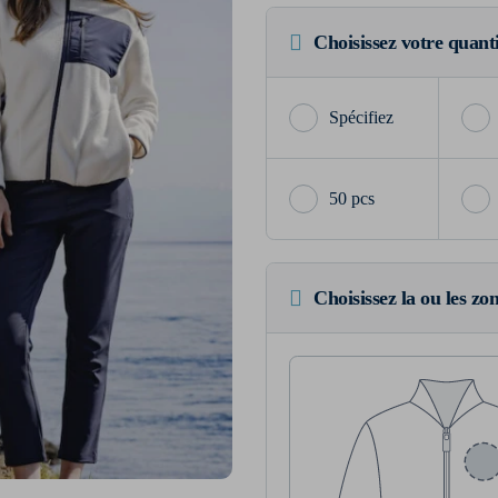
Choisissez votre quant
50 pcs
Choisissez la ou les zo