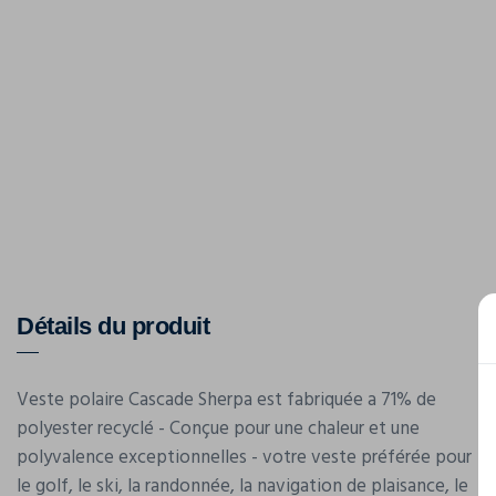
Détails du produit
Veste polaire Cascade Sherpa est fabriquée a 71% de
polyester recyclé - Conçue pour une chaleur et une
polyvalence exceptionnelles - votre veste préférée pour
le golf, le ski, la randonnée, la navigation de plaisance, le