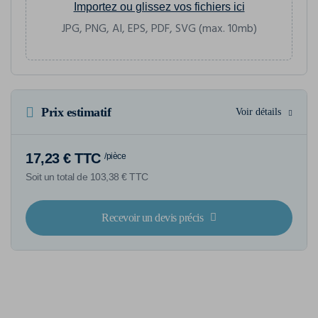
Importez ou glissez vos fichiers ici
JPG, PNG, AI, EPS, PDF, SVG (max. 10mb)
Prix estimatif
Voir détails
17,23 € TTC
/pièce
Soit un total de 103,38 € TTC
Recevoir un devis précis