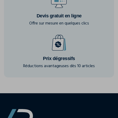
Devis gratuit en ligne
Offre sur mesure en quelques clics
Prix dégressifs
Réductions avantageuses dès 10 articles