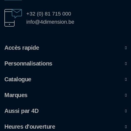
+32 (0) 81 715 000
info@4dimension.be
Accès rapide
Personnalisations
Catalogue
Marques
Aussi par 4D
Heures d'ouverture