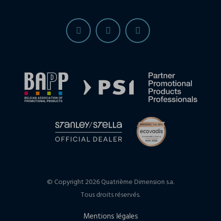
© Copyright 2026 Quatrième Dimension s.a.
Tous droits réservés.
Mentions légales