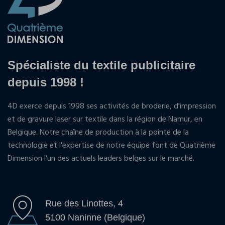
Spécialiste du textile publicitaire
depuis 1998 !
4D exerce depuis 1998 ses activités de broderie, d'impression
et de gravure laser sur textile dans la région de Namur, en
Belgique. Notre chaîne de production à la pointe de la
technologie et l'expertise de notre équipe font de Quatrième
Dimension l'un des actuels leaders belges sur le marché.
Rue des Linottes, 4
5100 Naninne (Belgique)