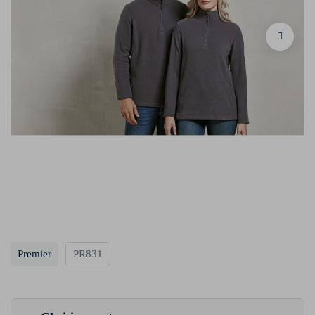
Premier
PR831