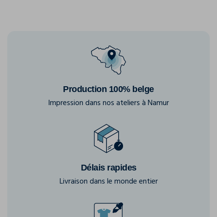
Production 100% belge
Impression dans nos ateliers à Namur
Délais rapides
Livraison dans le monde entier