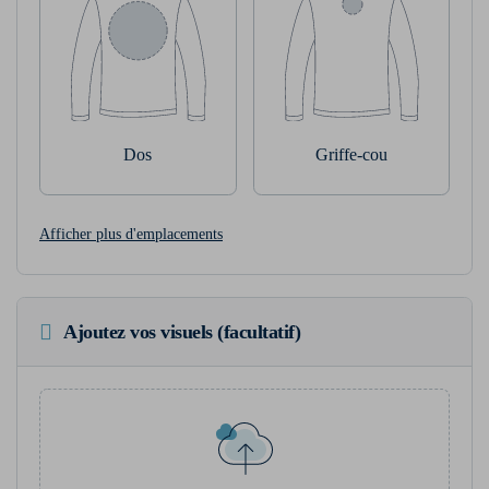
Dos
Griffe-cou
Afficher plus d'emplacements
Ajoutez vos visuels (facultatif)