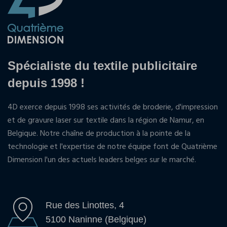
Spécialiste du textile publicitaire
depuis 1998 !
4D exerce depuis 1998 ses activités de broderie, d'impression
et de gravure laser sur textile dans la région de Namur, en
Belgique. Notre chaîne de production à la pointe de la
technologie et l'expertise de notre équipe font de Quatrième
Dimension l'un des actuels leaders belges sur le marché.
Rue des Linottes, 4
5100 Naninne (Belgique)