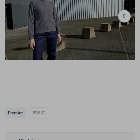
Premier
PR832