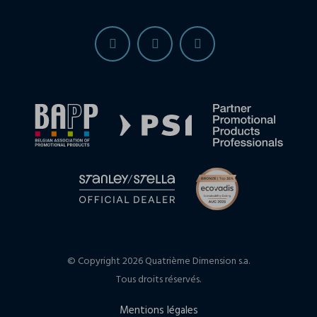
© Copyright 2026 Quatrième Dimension s.a.
Tous droits réservés.
Mentions légales