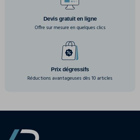
Devis gratuit en ligne
Offre sur mesure en quelques clics
Prix dégressifs
Réductions avantageuses dès 10 articles