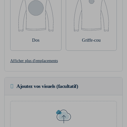
Dos
Griffe-cou
Afficher plus d'emplacements
Ajoutez vos visuels (facultatif)