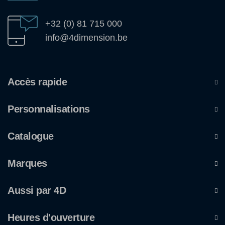
+32 (0) 81 715 000
info@4dimension.be
Accès rapide
Personnalisations
Catalogue
Marques
Aussi par 4D
Heures d'ouverture