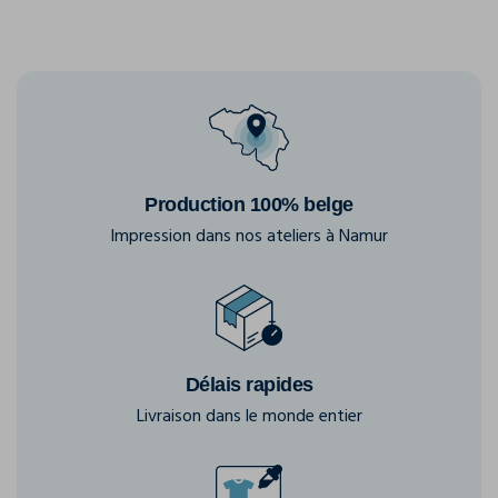
Production 100% belge
Impression dans nos ateliers à Namur
Délais rapides
Livraison dans le monde entier