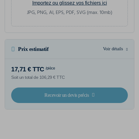
Importez ou glissez vos fichiers ici
JPG, PNG, AI, EPS, PDF, SVG (max. 10mb)
Prix estimatif
Voir détails
17,71 € TTC
/pièce
Soit un total de 106,29 € TTC
Recevoir un devis précis