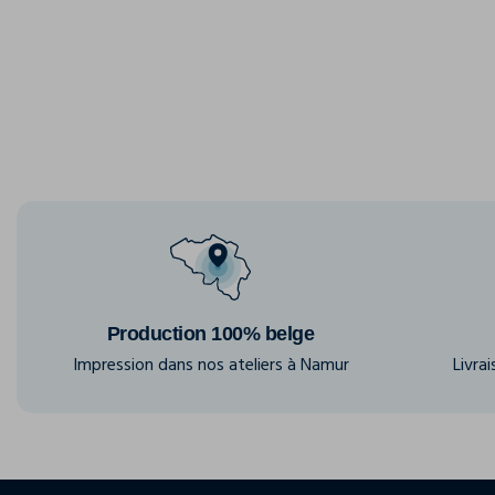
Production 100% belge
Impression dans nos ateliers à Namur
Livra