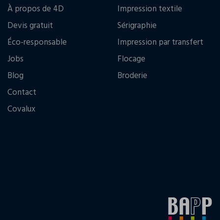
À propos de 4D
Impression textile
Devis gratuit
Sérigraphie
Éco-responsable
Impression par transfert
Jobs
Flocage
Blog
Broderie
Contact
Covalux