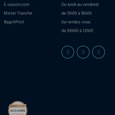
E-cusson.com
Du lundi au vendredi
Mister Transfer
de 13h00 à 18h00
Bags4Print
Sur rendez-vous
de 09h00 à 12h00