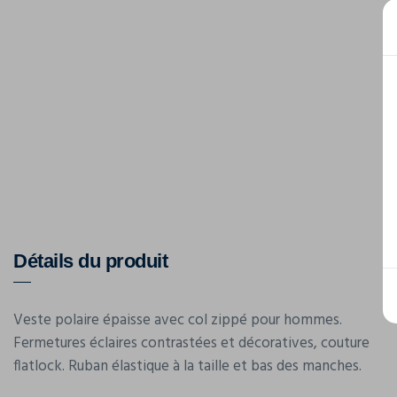
Détails du produit
Veste polaire épaisse avec col zippé pour hommes.
Fermetures éclaires contrastées et décoratives, couture
flatlock. Ruban élastique à la taille et bas des manches.