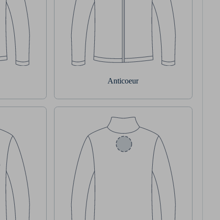
Anticoeur