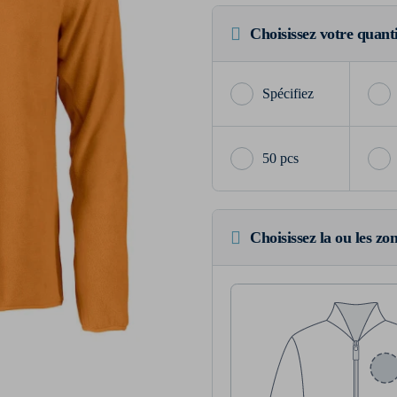
Choisissez votre quant
50 pcs
Choisissez la ou les zo