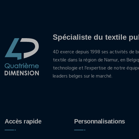
Spécialiste du textile pu
4D exerce depuis 1998 ses activités de br
textile dans la région de Namur, en Belgi
technologie et l'expertise de notre équi
leaders belges sur le marché.
Accès rapide
Personnalisations