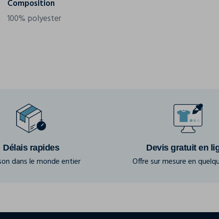
Composition
100% polyester
Délais rapides
Devis gratuit en li
ison dans le monde entier
Offre sur mesure en quelqu