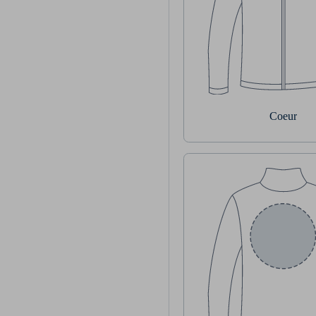
Coeur