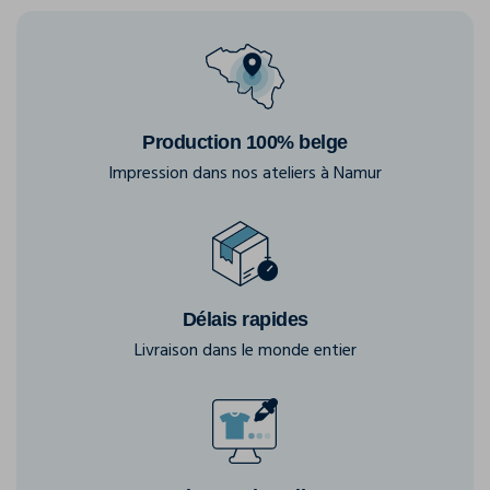
Production 100% belge
Impression dans nos ateliers à Namur
Délais rapides
Livraison dans le monde entier