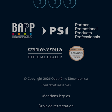
© Copyright 2026 Quatrième Dimension s.a.
Tous droits réservés.
Mentions légales
Droit de rétractation