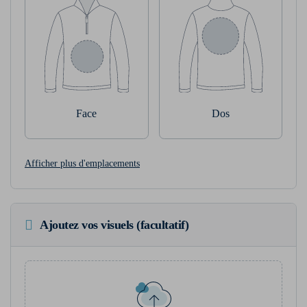
Face
Dos
Afficher plus d'emplacements
Ajoutez vos visuels (facultatif)