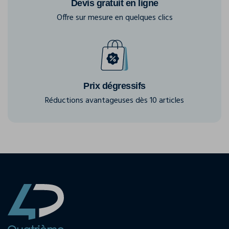
Devis gratuit en ligne
Offre sur mesure en quelques clics
Prix dégressifs
Réductions avantageuses dès 10 articles