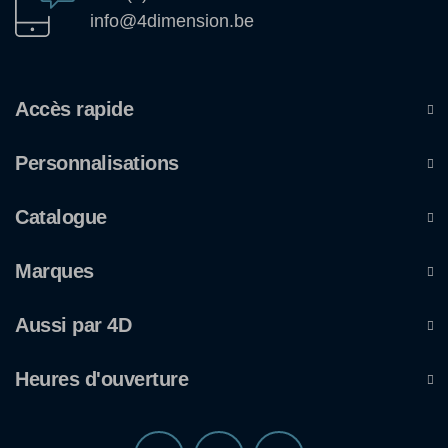
info@4dimension.be
Accès rapide
Personnalisations
Catalogue
Marques
Aussi par 4D
Heures d'ouverture