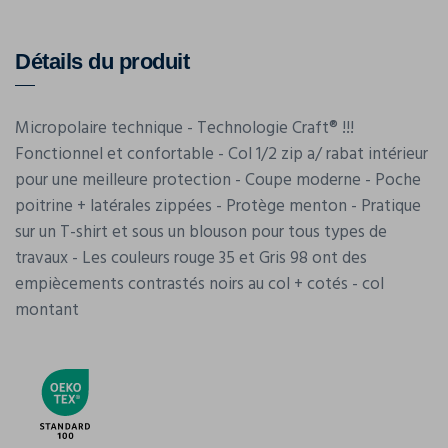
Détails du produit
Micropolaire technique - Technologie Craft® !!!
Fonctionnel et confortable - Col 1/2 zip a/ rabat intérieur
pour une meilleure protection - Coupe moderne - Poche
poitrine + latérales zippées - Protège menton - Pratique
sur un T-shirt et sous un blouson pour tous types de
travaux - Les couleurs rouge 35 et Gris 98 ont des
empiècements contrastés noirs au col + cotés - col
montant