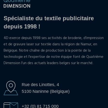
Spécialiste du textile publicitaire
depuis 1998 !
4D exerce depuis 1998 ses activités de broderie, d'impression
et de gravure laser sur textile dans la région de Namur, en
Belgique. Notre chaîne de production à la pointe de la
technologie et l'expertise de notre équipe font de Quatrième
Dimension l'un des actuels leaders belges sur le marché.
Rue des Linottes, 4
5100 Naninne (Belgique)
+32 (0) 81 715 000