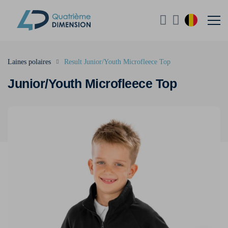
Laines polaires
Result Junior/Youth Microfleece Top
Junior/Youth Microfleece Top