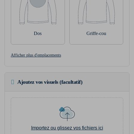
Dos
Griffe-cou
Afficher plus d'emplacements
Ajoutez vos visuels (facultatif)
Importez ou glissez vos fichiers ici