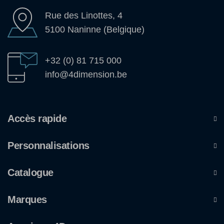
Rue des Linottes, 4
5100 Naninne (Belgique)
+32 (0) 81 715 000
info@4dimension.be
Accès rapide
Personnalisations
Catalogue
Marques