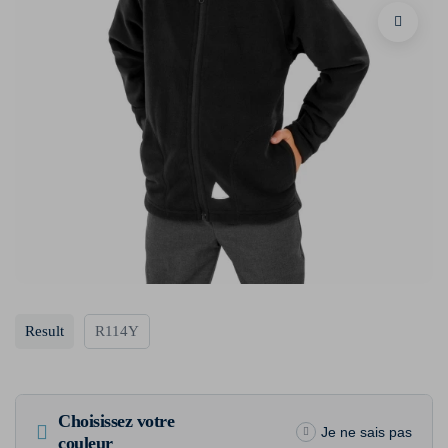
Result
R114Y
Choisissez votre
Je ne sais pas
couleur