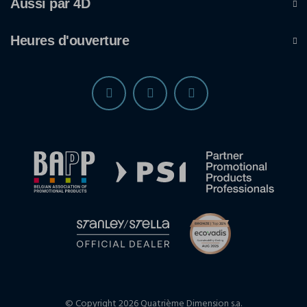
Aussi par 4D
Heures d'ouverture
© Copyright 2026 Quatrième Dimension s.a.