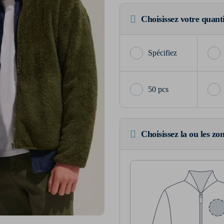
Choisissez votre quant
50 pcs
Choisissez la ou les zo