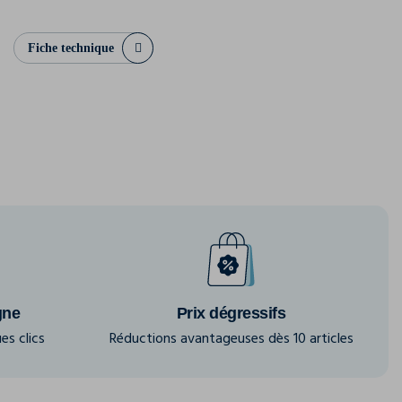
Fiche technique
gne
Prix dégressifs
es clics
Réductions avantageuses dès 10 articles