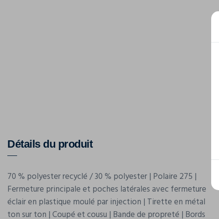
Détails du produit
70 % polyester recyclé / 30 % polyester | Polaire 275 |
Fermeture principale et poches latérales avec fermeture
éclair en plastique moulé par injection | Tirette en métal
ton sur ton | Coupé et cousu | Bande de propreté | Bords