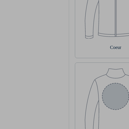
Coeur