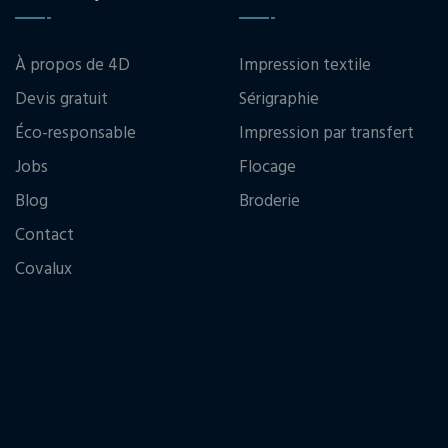
À propos de 4D
Impression textile
Devis gratuit
Sérigraphie
Éco-responsable
Impression par transfert
Jobs
Flocage
Blog
Broderie
Contact
Covalux