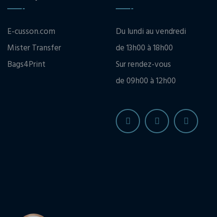
E-cusson.com
Du lundi au vendredi
Mister Transfer
de 13h00 à 18h00
Bags4Print
Sur rendez-vous
de 09h00 à 12h00