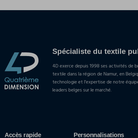
Spécialiste du textile pu
4D exerce depuis 1998 ses activités de br
textile dans la région de Namur, en Belgi
technologie et l'expertise de notre équi
leaders belges sur le marché.
Accès rapide
Personnalisations