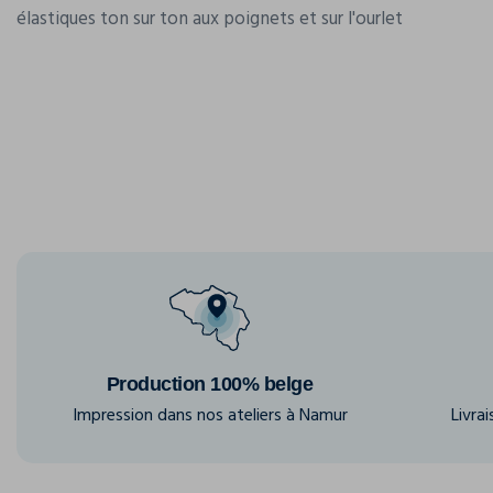
élastiques ton sur ton aux poignets et sur l'ourlet
Production 100% belge
Impression dans nos ateliers à Namur
Livra