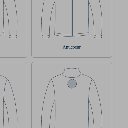
Anticoeur