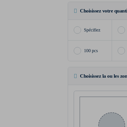
Choisissez votre quant
100 pcs
Choisissez la ou les zo