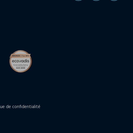
que de confidentialité