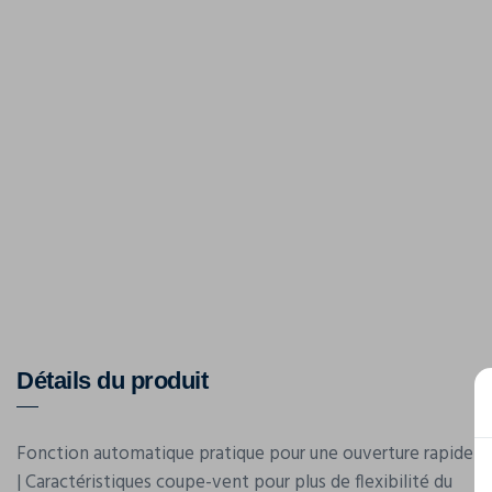
Détails du produit
Fonction automatique pratique pour une ouverture rapide
| Caractéristiques coupe-vent pour plus de flexibilité du