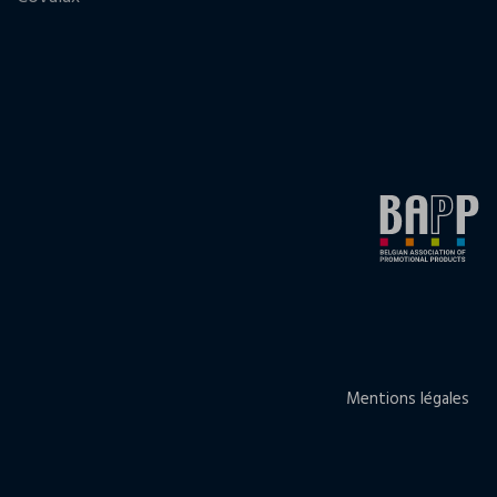
Mentions légales