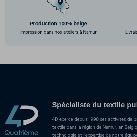
Production 100% belge
Impression dans nos ateliers à Namur
Livra
Spécialiste du textile pu
4D exerce depuis 1998 ses activités de br
textile dans la région de Namur, en Belgi
technologie et l'expertise de notre équi