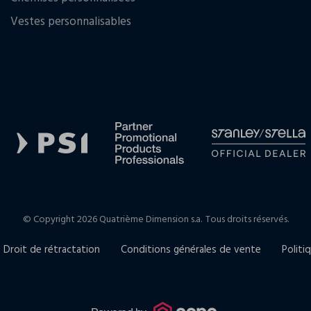
Vestes personnalisables
© Copyright 2026 Quatrième Dimension s.a.
Tous droits réservés.
Droit de rétractation
Conditions générales de vente
Politi