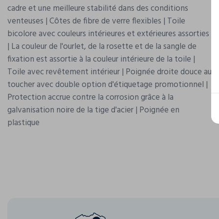
cadre et une meilleure stabilité dans des conditions
venteuses | Côtes de fibre de verre flexibles | Toile
bicolore avec couleurs intérieures et extérieures assorties
| La couleur de l'ourlet, de la rosette et de la sangle de
fixation est assortie à la couleur intérieure de la toile |
Toile avec revêtement intérieur | Poignée droite douce au
toucher avec double option d'étiquetage promotionnel |
Protection accrue contre la corrosion grâce à la
galvanisation noire de la tige d'acier | Poignée en
plastique