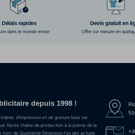
Délais rapides
Devis gratuit en li
ison dans le monde entier
Offre sur mesure en quelqu
blicitaire depuis 1998 !
Ru
51
oderie, d'impression et de gravure laser sur
que. Notre chaîne de production à la pointe de la
+3
pe font de Quatrième Dimension l'un des actuels