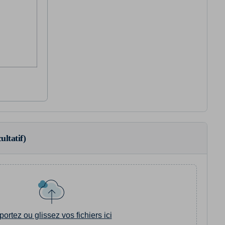
ultatif)
portez ou glissez vos fichiers ici