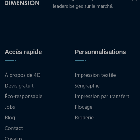
leaders belges sur le marché.
Accès rapide
Personnalisations
À propos de 4D
Impression textile
Devis gratuit
Sérigraphie
Éco-responsable
Impression par transfert
Jobs
Flocage
Blog
Broderie
Contact
Covalux