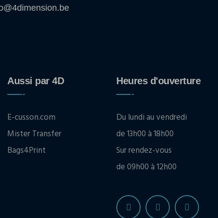
fo@4dimension.be
Aussi par 4D
Heures d'ouverture
E-cusson.com
Du lundi au vendredi
Mister Transfer
de 13h00 à 18h00
Bags4Print
Sur rendez-vous
de 09h00 à 12h00