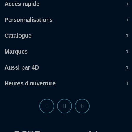
Accès rapide
Personnalisations
Catalogue
Marques
Aussi par 4D
Heures d'ouverture