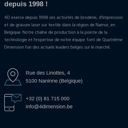
depuis 1998 !
4D exerce depuis 1998 ses activités de broderie, d'impression
et de gravure laser sur textile dans la région de Namur, en
Belgique. Notre chaîne de production à la pointe de la
technologie et l'expertise de notre équipe font de Quatrième
Dimension l'un des actuels leaders belges sur le marché.
Rue des Linottes, 4
5100 Naninne (Belgique)
+32 (0) 81 715 000
info@4dimension.be