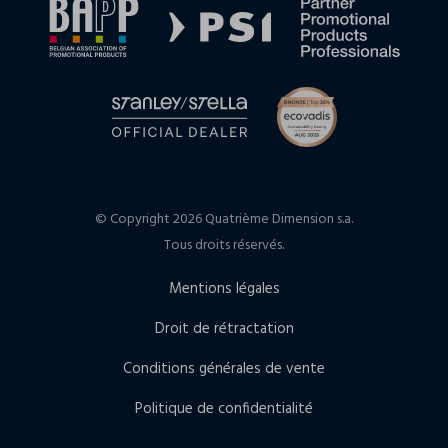
© Copyright 2026 Quatrième Dimension s.a.
Tous droits réservés.
Mentions légales
Droit de rétractation
Conditions générales de vente
Politique de confidentialité