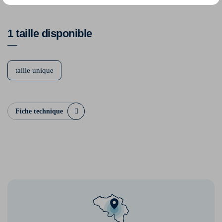
100% Polyester
1 taille disponible
taille unique
Fiche technique