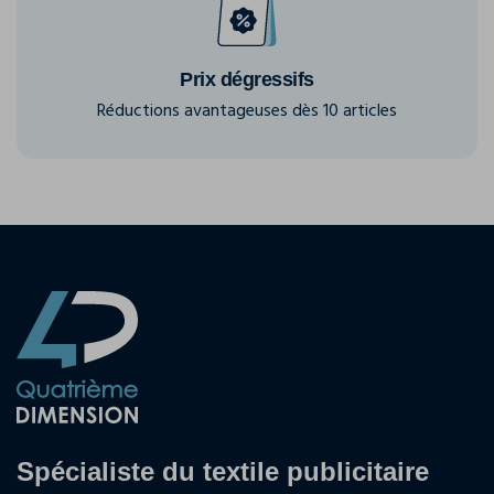
Prix dégressifs
Réductions avantageuses dès 10 articles
Spécialiste du textile publicitaire