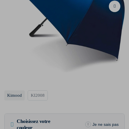
Kimood
KI2008
Choisissez votre
Je ne sais pas
couleur