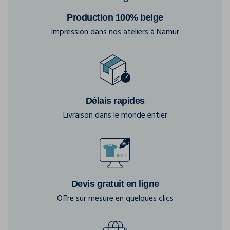
Production 100% belge
Impression dans nos ateliers à Namur
Délais rapides
Livraison dans le monde entier
Devis gratuit en ligne
Offre sur mesure en quelques clics