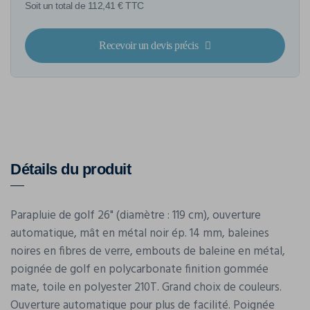
Soit un total de 112,41 € TTC
Recevoir un devis précis
Détails du produit
Parapluie de golf 26" (diamètre : 119 cm), ouverture
automatique, mât en métal noir ép. 14 mm, baleines
noires en fibres de verre, embouts de baleine en métal,
poignée de golf en polycarbonate finition gommée
mate, toile en polyester 210T. Grand choix de couleurs.
Ouverture automatique pour plus de facilité. Poignée