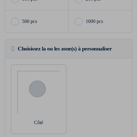
500 pcs
1000 pcs
Choisissez la ou les zone(s) à personnaliser
Côté