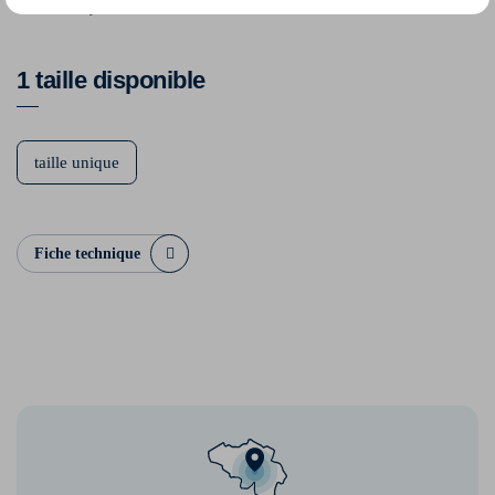
100% Polyester
1 taille disponible
taille unique
Fiche technique