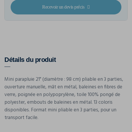
Recevoir un devis précis
Détails du produit
Mini parapluie 21" (diamètre : 98 cm) pliable en 3 parties,
ouverture manuelle, mât en métal, baleines en fibres de
verre, poignée en polypoprylène, toile 100% pongé de
polyester, embouts de baleines en métal. 13 coloris
disponibles. Format mini pliable en 3 parties, pour un
transport facile.