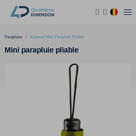
Parapluies
Kimood Mini Parapluie Pliable
Mini parapluie pliable