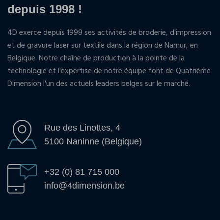
depuis 1998 !
4D exerce depuis 1998 ses activités de broderie, d'impression
et de gravure laser sur textile dans la région de Namur, en
Belgique. Notre chaîne de production à la pointe de la
technologie et l'expertise de notre équipe font de Quatrième
Dimension l'un des actuels leaders belges sur le marché.
Rue des Linottes, 4
5100 Naninne (Belgique)
+32 (0) 81 715 000
info@4dimension.be