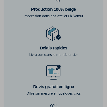
Production 100% belge
Impression dans nos ateliers à Namur
Délais rapides
Livraison dans le monde entier
Devis gratuit en ligne
Offre sur mesure en quelques clics