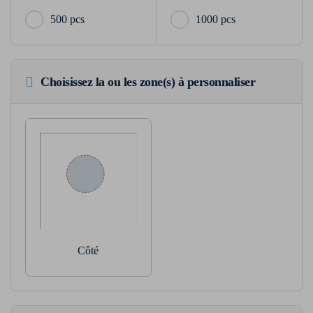
500 pcs
1000 pcs
Choisissez la ou les zone(s) à personnaliser
Côté