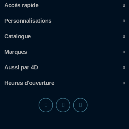
Accès rapide
Personnalisations
Catalogue
Marques
Aussi par 4D
Heures d'ouverture