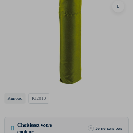
Kimood
KI2010
Choisissez votre
Je ne sais pas
couleur