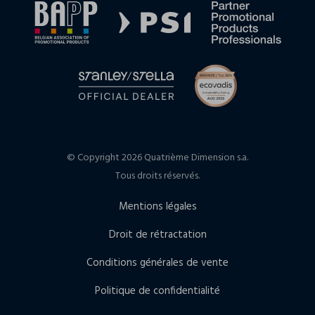
© Copyright 2026 Quatrième Dimension s.a.
Tous droits réservés.
Mentions légales
Droit de rétractation
Conditions générales de vente
Politique de confidentialité