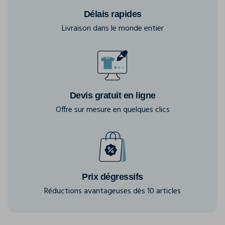
Délais rapides
Livraison dans le monde entier
Devis gratuit en ligne
Offre sur mesure en quelques clics
Prix dégressifs
Réductions avantageuses dès 10 articles