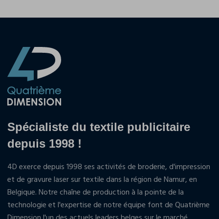
Spécialiste du textile publicitaire
depuis 1998 !
4D exerce depuis 1998 ses activités de broderie, d'impression
et de gravure laser sur textile dans la région de Namur, en
Belgique. Notre chaîne de production à la pointe de la
technologie et l'expertise de notre équipe font de Quatrième
Dimension l'un des actuels leaders belges sur le marché.