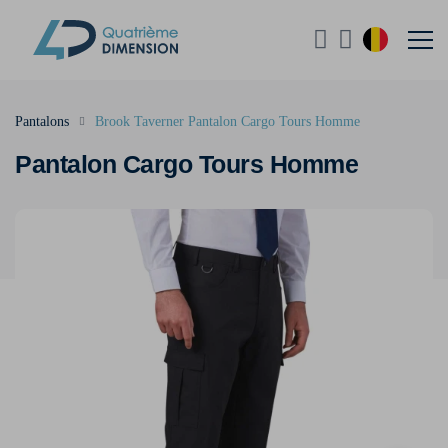
Pantalons
Brook Taverner Pantalon Cargo Tours Homme
Pantalon Cargo Tours Homme