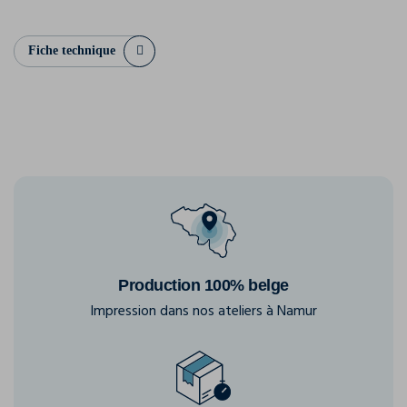
Fiche technique
Production 100% belge
Impression dans nos ateliers à Namur