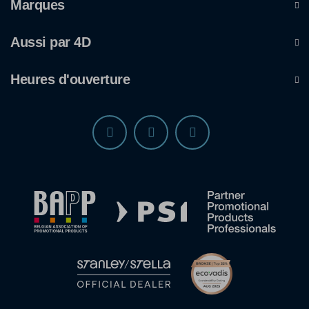
Marques
Aussi par 4D
Heures d'ouverture