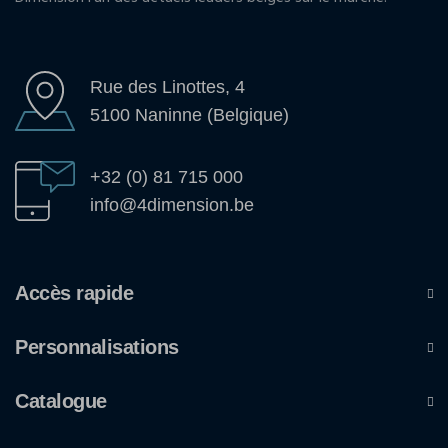
Rue des Linottes, 4
5100 Naninne (Belgique)
+32 (0) 81 715 000
info@4dimension.be
Accès rapide
Personnalisations
Catalogue