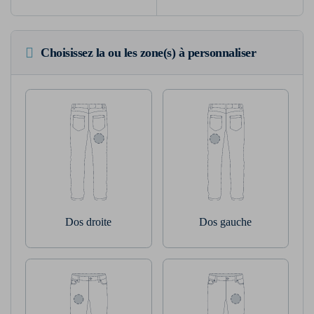
Choisissez la ou les zone(s) à personnaliser
Dos droite
Dos gauche