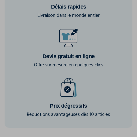
Délais rapides
Livraison dans le monde entier
Devis gratuit en ligne
Offre sur mesure en quelques clics
Prix dégressifs
Réductions avantageuses dès 10 articles