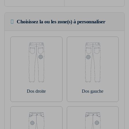
Choisissez la ou les zone(s) à personnaliser
Dos droite
Dos gauche