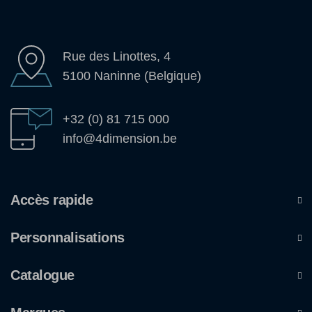
Rue des Linottes, 4
5100 Naninne (Belgique)
+32 (0) 81 715 000
info@4dimension.be
Accès rapide
Personnalisations
Catalogue