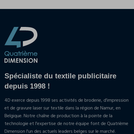
Spécialiste du textile publicitaire
depuis 1998 !
4D exerce depuis 1998 ses activités de broderie, d'impression
et de gravure laser sur textile dans la région de Namur, en
Belgique. Notre chaîne de production à la pointe de la
technologie et l'expertise de notre équipe font de Quatrième
Dimension l'un des actuels leaders belges sur le marché.