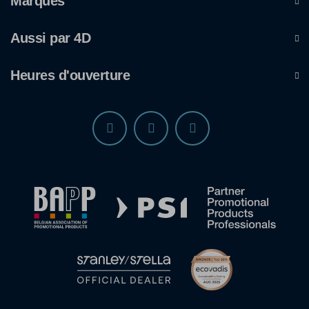
Marques
Aussi par 4D
Heures d'ouverture