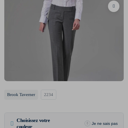
Brook Taverner
2234
Choisissez votre
Je ne sais pas
couleur