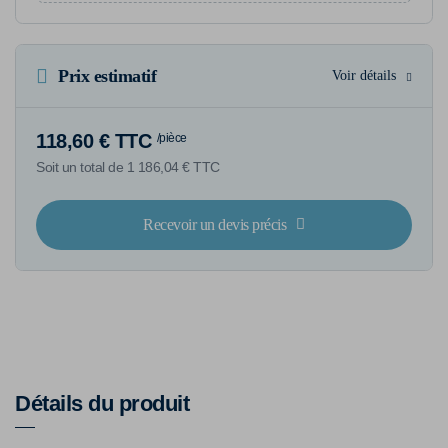
Prix estimatif
Voir détails
118,60 € TTC
/pièce
Soit un total de 1 186,04 € TTC
Recevoir un devis précis
Détails du produit