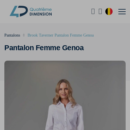
Pantalons
Brook Taverner Pantalon Femme Genoa
Pantalon Femme Genoa