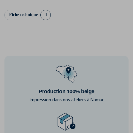
Fiche technique
Production 100% belge
Impression dans nos ateliers à Namur