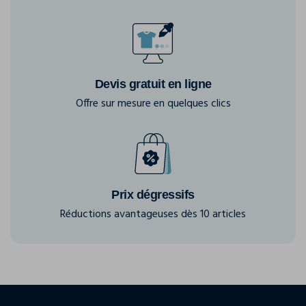
Devis gratuit en ligne
Offre sur mesure en quelques clics
Prix dégressifs
Réductions avantageuses dès 10 articles