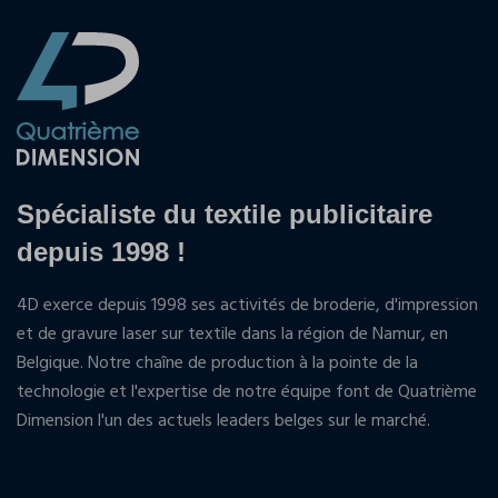
Spécialiste du textile publicitaire
depuis 1998 !
4D exerce depuis 1998 ses activités de broderie, d'impression
et de gravure laser sur textile dans la région de Namur, en
Belgique. Notre chaîne de production à la pointe de la
technologie et l'expertise de notre équipe font de Quatrième
Dimension l'un des actuels leaders belges sur le marché.