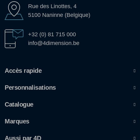
Rue des Linottes, 4
5100 Naninne (Belgique)
+32 (0) 81 715 000
info@4dimension.be
Accès rapide
Personnalisations
Catalogue
Marques
Aussi par 4D