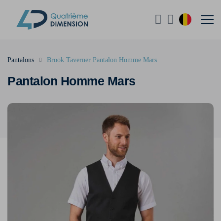
Pantalons
Brook Taverner Pantalon Homme Mars
Pantalon Homme Mars