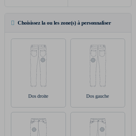
Choisissez la ou les zone(s) à personnaliser
Dos droite
Dos gauche