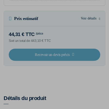
Prix estimatif
Voir détails
44,31 € TTC
/pièce
Soit un total de 443,10 € TTC
Recevoir un devis précis
Détails du produit