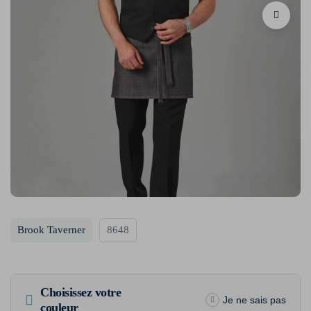
Brook Taverner
8648
Choisissez votre
Je ne sais pas
couleur