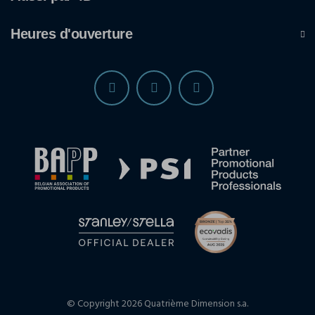
Heures d'ouverture
© Copyright 2026 Quatrième Dimension s.a.