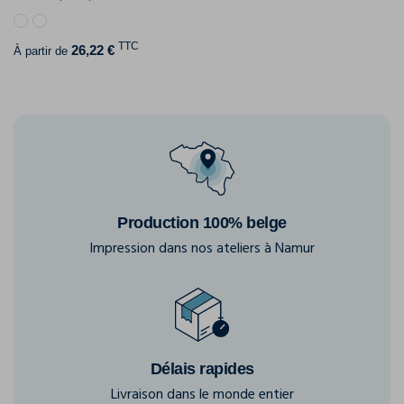
TTC
26,22 €
À partir de
Production 100% belge
Impression dans nos ateliers à Namur
Délais rapides
Livraison dans le monde entier