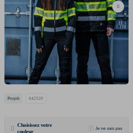
Projob
642520
Choisissez votre
Je ne sais pas
couleur