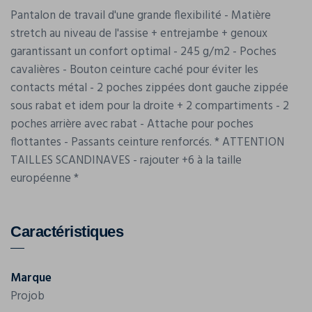
Pantalon de travail d'une grande flexibilité - Matière
stretch au niveau de l'assise + entrejambe + genoux
garantissant un confort optimal - 245 g/m2 - Poches
cavalières - Bouton ceinture caché pour éviter les
contacts métal - 2 poches zippées dont gauche zippée
sous rabat et idem pour la droite + 2 compartiments - 2
poches arrière avec rabat - Attache pour poches
flottantes - Passants ceinture renforcés. * ATTENTION
TAILLES SCANDINAVES - rajouter +6 à la taille
européenne *
Caractéristiques
Marque
Projob