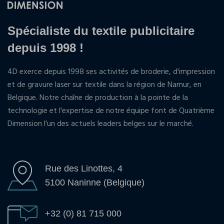
Spécialiste du textile publicitaire
depuis 1998 !
4D exerce depuis 1998 ses activités de broderie, d'impression
et de gravure laser sur textile dans la région de Namur, en
Belgique. Notre chaîne de production à la pointe de la
technologie et l'expertise de notre équipe font de Quatrième
Dimension l'un des actuels leaders belges sur le marché.
Rue des Linottes, 4
5100 Naninne (Belgique)
+32 (0) 81 715 000