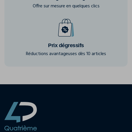
Offre sur mesure en quelques clics
Prix dégressifs
Réductions avantageuses dès 10 articles