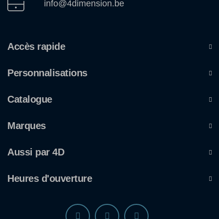
info@4dimension.be
Accès rapide
Personnalisations
Catalogue
Marques
Aussi par 4D
Heures d'ouverture