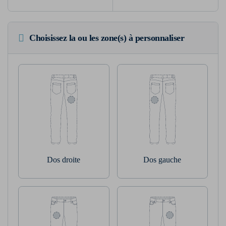
Choisissez la ou les zone(s) à personnaliser
Dos droite
Dos gauche