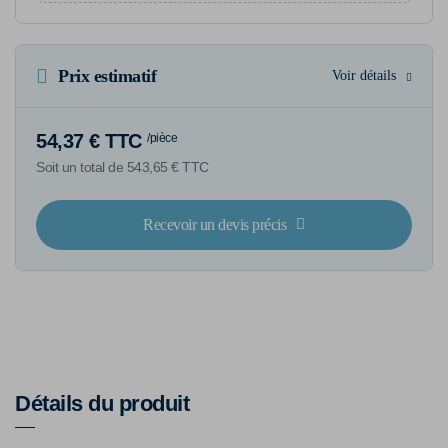
Prix estimatif
Voir détails
54,37 € TTC
/pièce
Soit un total de 543,65 € TTC
Recevoir un devis précis
Détails du produit