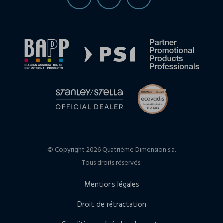
© Copyright 2026 Quatrième Dimension s.a.
Tous droits réservés.
Mentions légales
Droit de rétractation