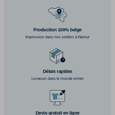
Production 100% belge
Impression dans nos ateliers à Namur
Délais rapides
Livraison dans le monde entier
Devis gratuit en ligne