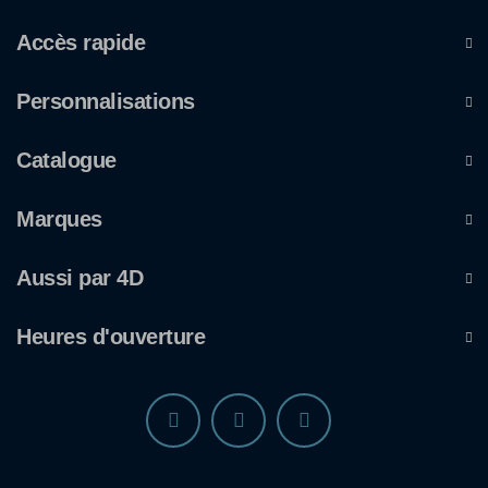
Accès rapide
Personnalisations
Catalogue
Marques
Aussi par 4D
Heures d'ouverture