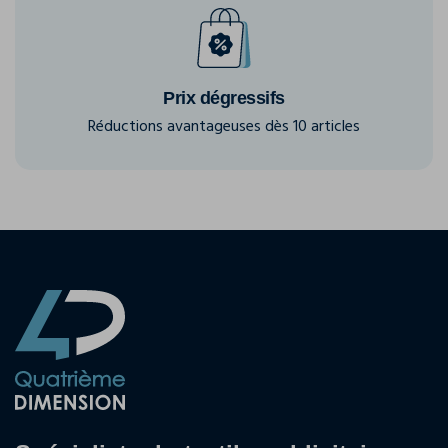
Prix dégressifs
Réductions avantageuses dès 10 articles