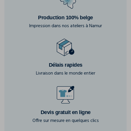
Production 100% belge
Impression dans nos ateliers à Namur
Délais rapides
Livraison dans le monde entier
Devis gratuit en ligne
Offre sur mesure en quelques clics