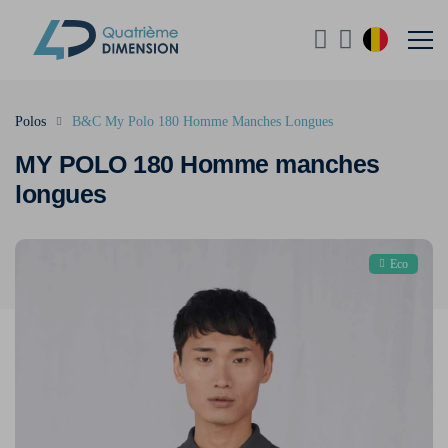
Polos
B&C My Polo 180 Homme Manches Longues
MY POLO 180 Homme manches
longues
Eco