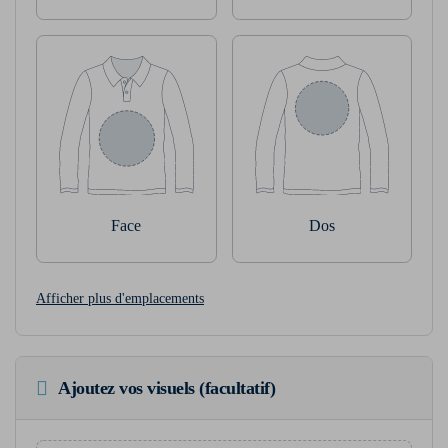
Face
Dos
Afficher plus d'emplacements
Ajoutez vos visuels (facultatif)