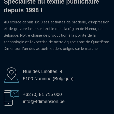
Spécialiste du textile publicitaire
depuis 1998 !
4D exerce depuis 1998 ses activités de broderie, d'impression
et de gravure laser sur textile dans la région de Namur, en
Belgique. Notre chaîne de production à la pointe de la
technologie et l'expertise de notre équipe font de Quatrième
Dimension l'un des actuels leaders belges sur le marché.
Rue des Linottes, 4
5100 Naninne (Belgique)
+32 (0) 81 715 000
info@4dimension.be