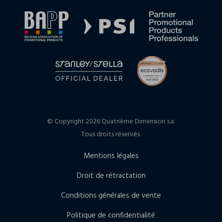
© Copyright 2026 Quatrième Dimension s.a.
Tous droits réservés.
Mentions légales
Droit de rétractation
Conditions générales de vente
Politique de confidentialité