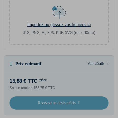
Importez ou glissez vos fichiers ici
JPG, PNG, AI, EPS, PDF, SVG (max. 10mb)
Prix estimatif
Voir détails
15,88 € TTC
/pièce
Soit un total de 158,75 € TTC
Recevoir un devis précis