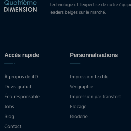
technologie et l'expertise de notre équi
leaders belges sur le marché.
Accès rapide
Personnalisations
À propos de 4D
Impression textile
Devis gratuit
Sérigraphie
Éco-responsable
Impression par transfert
Jobs
Flocage
Blog
Broderie
Contact