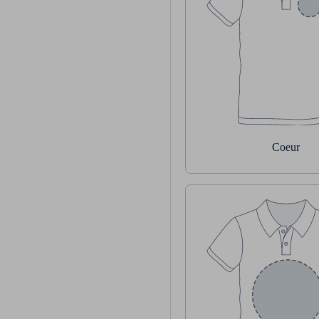
Coeur