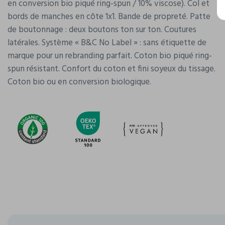
en conversion bio piqué ring-spun / 10% viscose). Col et
bords de manches en côte 1x1. Bande de propreté. Patte
de boutonnage : deux boutons ton sur ton. Coutures
latérales. Système « B&C No Label » : sans étiquette de
marque pour un rebranding parfait. Coton bio piqué ring-
spun résistant. Confort du coton et fini soyeux du tissage.
Coton bio ou en conversion biologique.