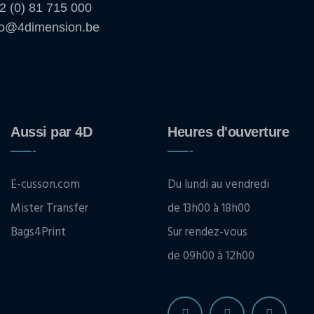
2 (0) 81 715 000
fo@4dimension.be
Aussi par 4D
Heures d'ouverture
E-cusson.com
Du lundi au vendredi
Mister Transfer
de 13h00 à 18h00
Bags4Print
Sur rendez-vous
de 09h00 à 12h00