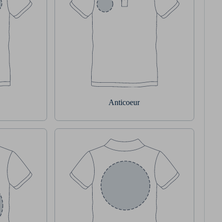
Anticoeur