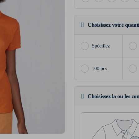
Choisissez votre quant
100 pcs
Choisissez la ou les zo