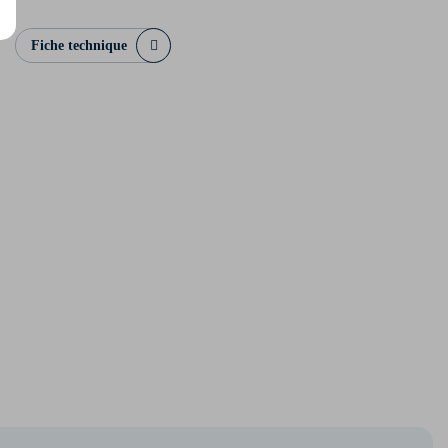
Fiche technique