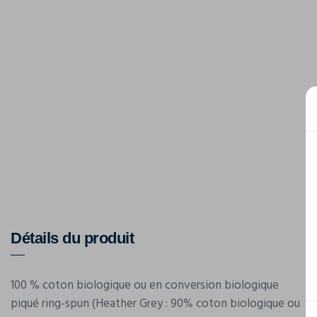
Détails du produit
100 % coton biologique ou en conversion biologique
piqué ring-spun (Heather Grey : 90% coton biologique ou