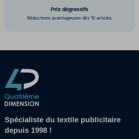
Prix dégressifs
Réductions avantageuses dès 10 articles
Spécialiste du textile publicitaire
depuis 1998 !