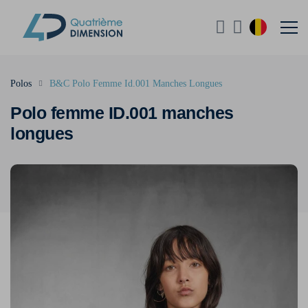
Polos
B&C Polo Femme Id.001 Manches Longues
Polo femme ID.001 manches
longues