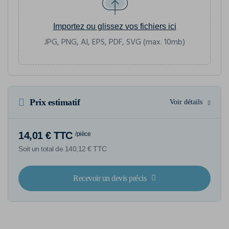
Importez ou glissez vos fichiers ici
JPG, PNG, AI, EPS, PDF, SVG (max. 10mb)
Prix estimatif
Voir détails
14,01 € TTC
/pièce
Soit un total de 140,12 € TTC
Recevoir un devis précis