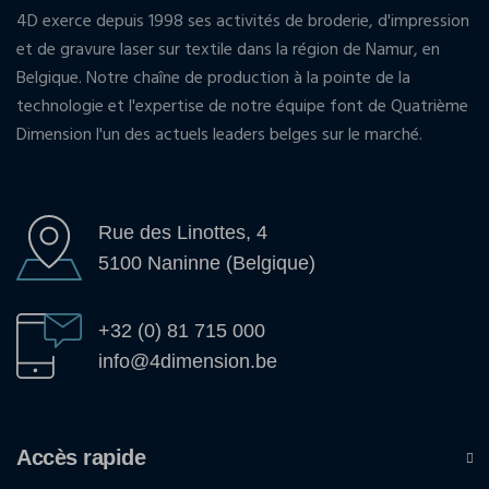
4D exerce depuis 1998 ses activités de broderie, d'impression
et de gravure laser sur textile dans la région de Namur, en
Belgique. Notre chaîne de production à la pointe de la
technologie et l'expertise de notre équipe font de Quatrième
Dimension l'un des actuels leaders belges sur le marché.
Rue des Linottes, 4
5100 Naninne (Belgique)
+32 (0) 81 715 000
info@4dimension.be
Accès rapide