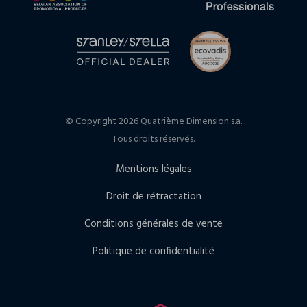
© Copyright 2026 Quatrième Dimension s.a.
Tous droits réservés.
Mentions légales
Droit de rétractation
Conditions générales de vente
Politique de confidentialité