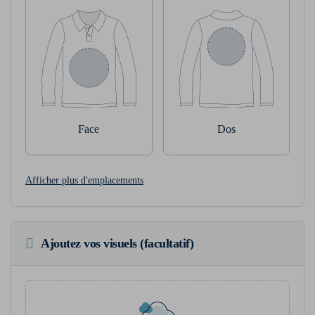
Face
Dos
Afficher plus d'emplacements
Ajoutez vos visuels (facultatif)