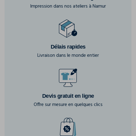
Impression dans nos ateliers à Namur
Délais rapides
Livraison dans le monde entier
Devis gratuit en ligne
Offre sur mesure en quelques clics