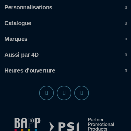
Personnalisations
Catalogue
Marques
Aussi par 4D
Heures d'ouverture