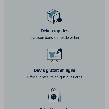
Délais rapides
Livraison dans le monde entier
Devis gratuit en ligne
Offre sur mesure en quelques clics