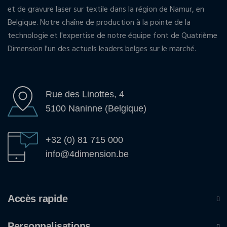
et de gravure laser sur textile dans la région de Namur, en
Belgique. Notre chaîne de production à la pointe de la
technologie et l'expertise de notre équipe font de Quatrième
Dimension l'un des actuels leaders belges sur le marché.
Rue des Linottes, 4
5100 Naninne (Belgique)
+32 (0) 81 715 000
info@4dimension.be
Accès rapide
Personnalisations