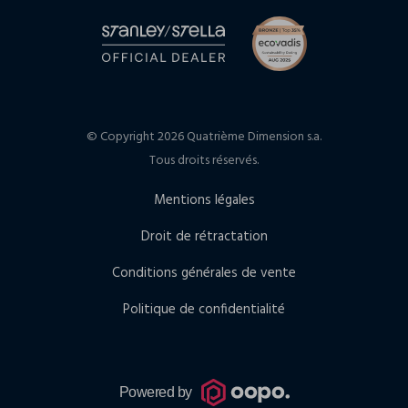
© Copyright 2026 Quatrième Dimension s.a.
Tous droits réservés.
Mentions légales
Droit de rétractation
Conditions générales de vente
Politique de confidentialité
Powered by