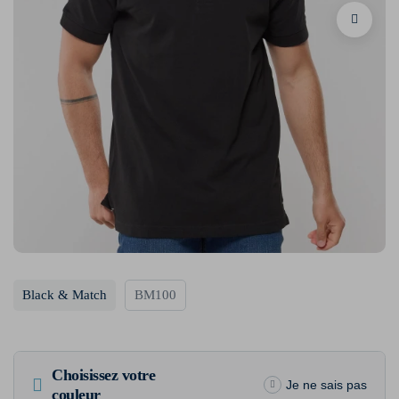
Black & Match
BM100
Choisissez votre
Je ne sais pas
couleur