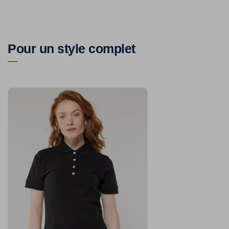
Pour un style complet