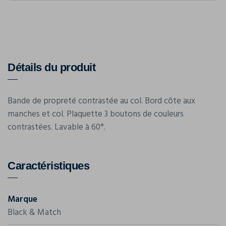
Détails du produit
Bande de propreté contrastée au col. Bord côte aux
manches et col. Plaquette 3 boutons de couleurs
contrastées. Lavable à 60°.
Caractéristiques
Marque
Black & Match