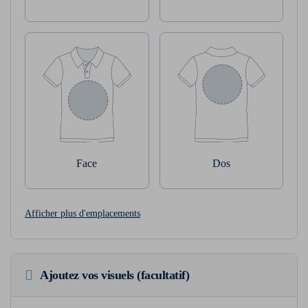
Face
Dos
Afficher plus d'emplacements
Ajoutez vos visuels (facultatif)