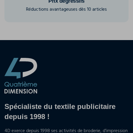
Prix dégressifs
Réductions avantageuses dès 10 articles
Spécialiste du textile publicitaire
depuis 1998 !
4D exerce depuis 1998 ses activités de broderie, d'impression