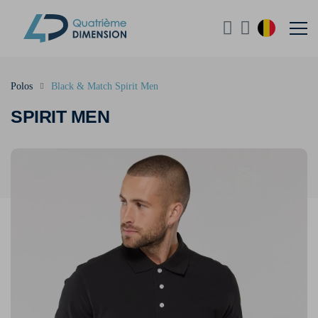
Polos
Black & Match Spirit Men
SPIRIT MEN