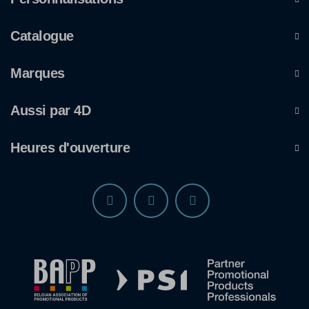
Catalogue
Marques
Aussi par 4D
Heures d'ouverture