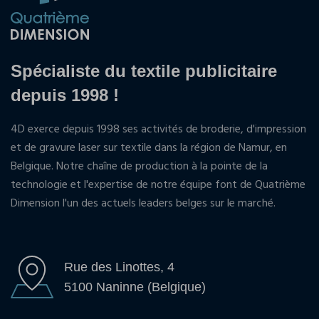
Spécialiste du textile publicitaire
depuis 1998 !
4D exerce depuis 1998 ses activités de broderie, d'impression
et de gravure laser sur textile dans la région de Namur, en
Belgique. Notre chaîne de production à la pointe de la
technologie et l'expertise de notre équipe font de Quatrième
Dimension l'un des actuels leaders belges sur le marché.
Rue des Linottes, 4
5100 Naninne (Belgique)