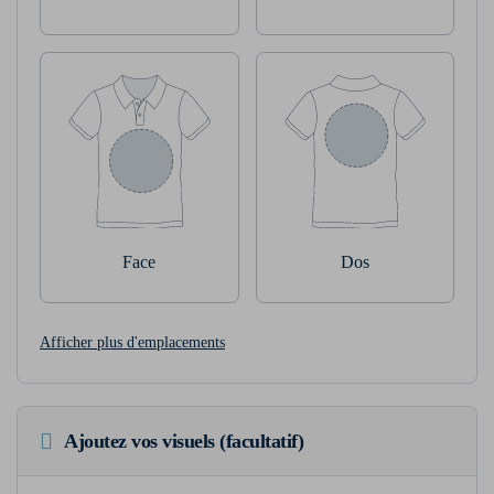
Face
Dos
Afficher plus d'emplacements
Ajoutez vos visuels (facultatif)