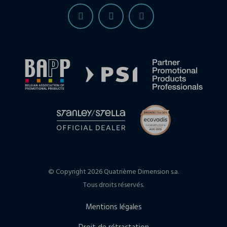
© Copyright 2026 Quatrième Dimension s.a.
Tous droits réservés.
Mentions légales