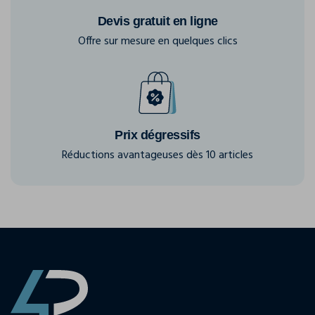
Devis gratuit en ligne
Offre sur mesure en quelques clics
Prix dégressifs
Réductions avantageuses dès 10 articles