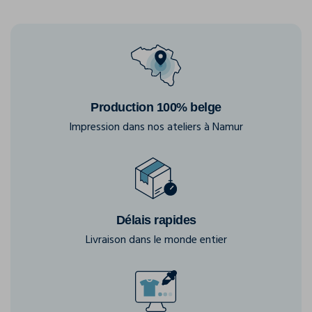
Production 100% belge
Impression dans nos ateliers à Namur
Délais rapides
Livraison dans le monde entier