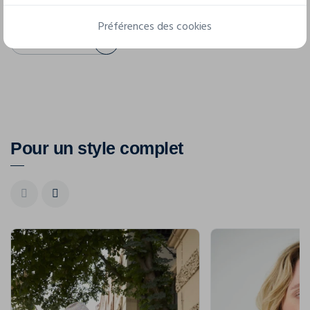
Préférences des cookies
Fiche technique
Pour un style complet