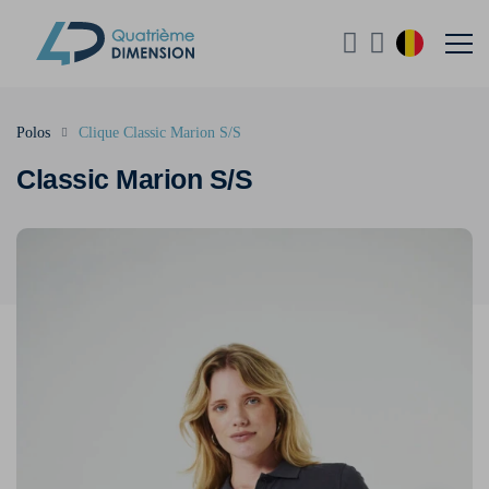
Polos
Clique Classic Marion S/S
Classic Marion S/S