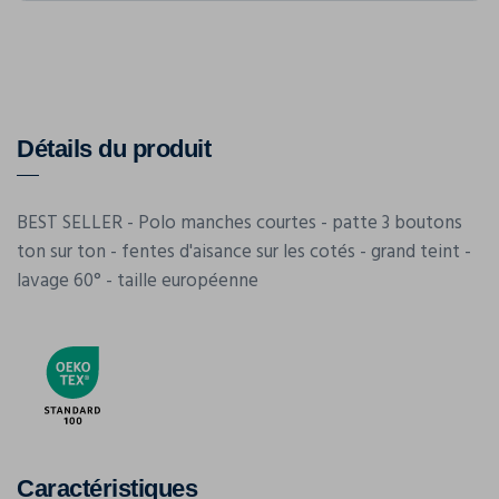
Détails du produit
BEST SELLER - Polo manches courtes - patte 3 boutons
ton sur ton - fentes d'aisance sur les cotés - grand teint -
lavage 60° - taille européenne
Caractéristiques