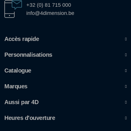
+32 (0) 81 715 000
info@4dimension.be
Accès rapide
Personnalisations
Catalogue
Marques
Aussi par 4D
Heures d'ouverture