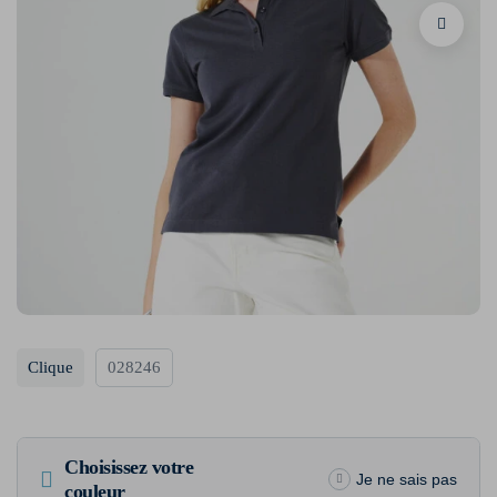
Clique
028246
Choisissez votre
Je ne sais pas
couleur