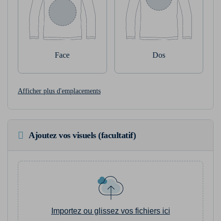
Face
Dos
Afficher plus d'emplacements
Ajoutez vos visuels (facultatif)
Importez ou glissez vos fichiers ici