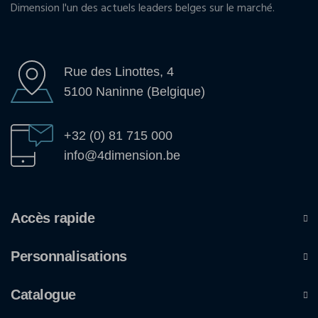
Dimension l'un des actuels leaders belges sur le marché.
Rue des Linottes, 4
5100 Naninne (Belgique)
+32 (0) 81 715 000
info@4dimension.be
Accès rapide
Personnalisations
Catalogue