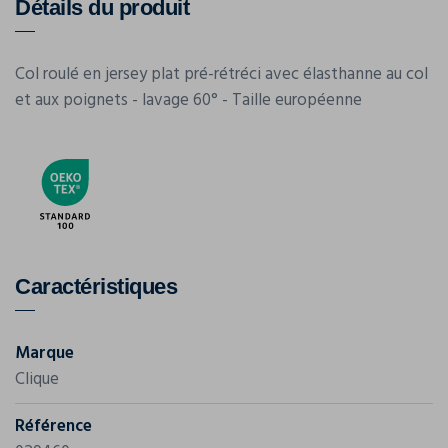
Détails du produit
Col roulé en jersey plat pré-rétréci avec élasthanne au col
et aux poignets - lavage 60° - Taille européenne
Caractéristiques
Marque
Clique
Référence