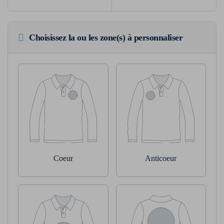
Choisissez la ou les zone(s) à personnaliser
Coeur
Anticoeur