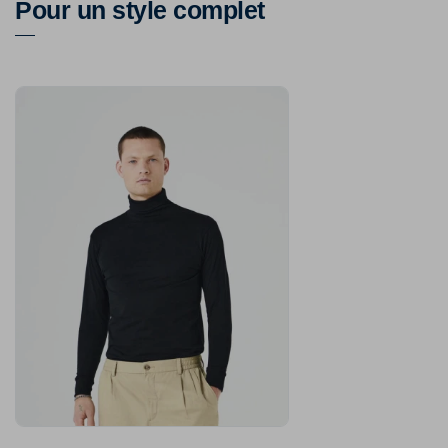
Pour un style complet