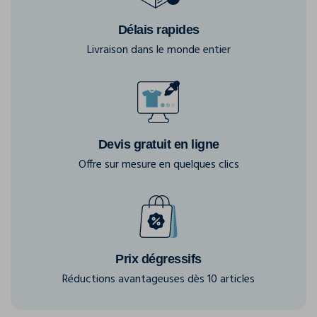
Délais rapides
Livraison dans le monde entier
Devis gratuit en ligne
Offre sur mesure en quelques clics
Prix dégressifs
Réductions avantageuses dès 10 articles