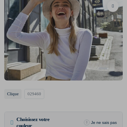
Clique
029460
Choisissez votre
Je ne sais pas
couleur