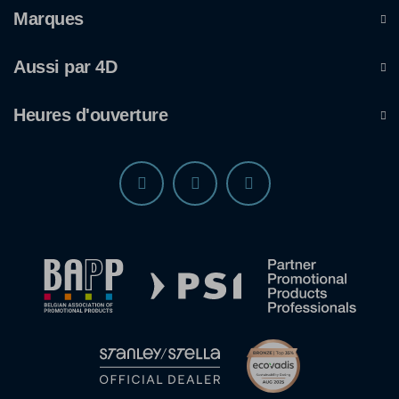
Marques
Aussi par 4D
Heures d'ouverture