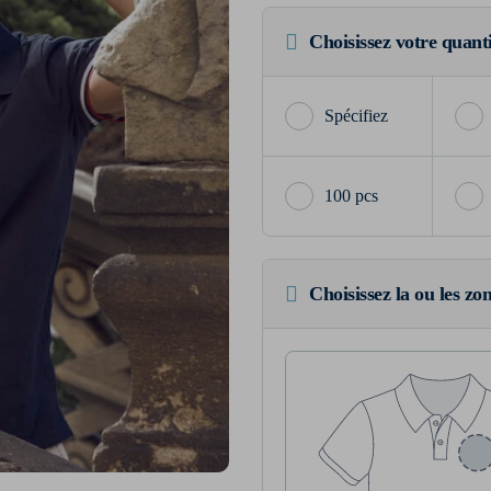
Choisissez votre quant
100 pcs
Choisissez la ou les zo