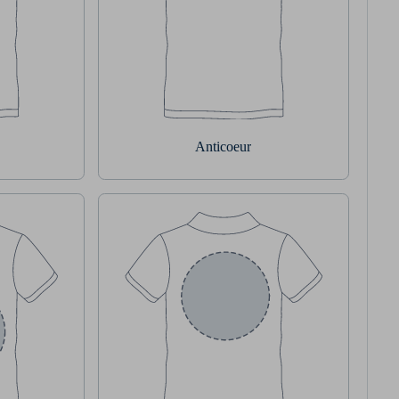
Anticoeur