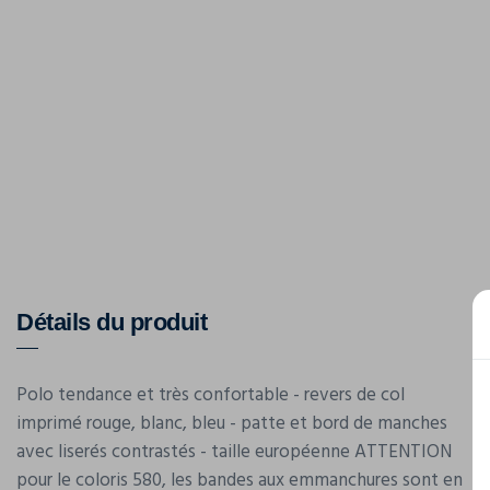
Détails du produit
Polo tendance et très confortable - revers de col
imprimé rouge, blanc, bleu - patte et bord de manches
avec liserés contrastés - taille européenne ATTENTION
pour le coloris 580, les bandes aux emmanchures sont en