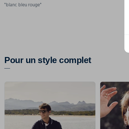
"blanc bleu rouge"
Pour un style complet