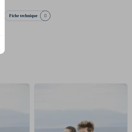
Fiche technique