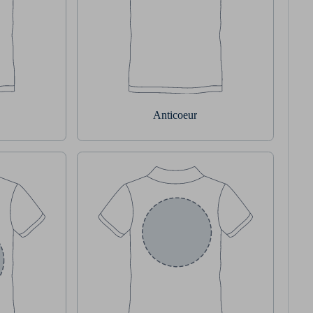
Anticoeur