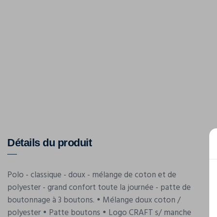
Détails du produit
Polo - classique - doux - mélange de coton et de
polyester - grand confort toute la journée - patte de
boutonnage à 3 boutons. • Mélange doux coton /
polyester • Patte boutons • Logo CRAFT s/ manche