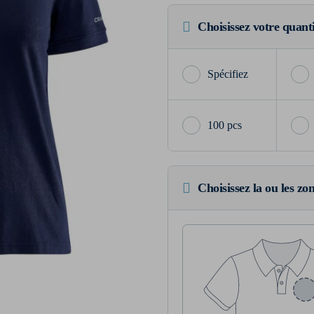
Choisissez votre quant
100 pcs
Choisissez la ou les zo