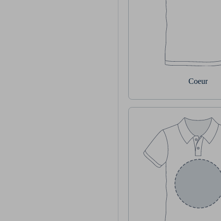
Coeur