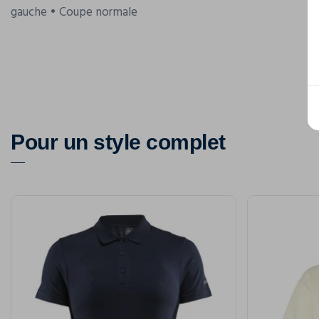
gauche • Coupe normale
Pour un style complet