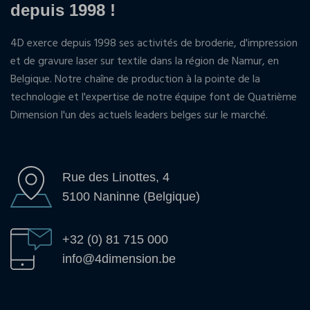
depuis 1998 !
4D exerce depuis 1998 ses activités de broderie, d'impression
et de gravure laser sur textile dans la région de Namur, en
Belgique. Notre chaîne de production à la pointe de la
technologie et l'expertise de notre équipe font de Quatrième
Dimension l'un des actuels leaders belges sur le marché.
Rue des Linottes, 4
5100 Naninne (Belgique)
+32 (0) 81 715 000
info@4dimension.be