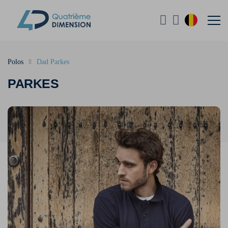
Polos
Dad Parkes
PARKES