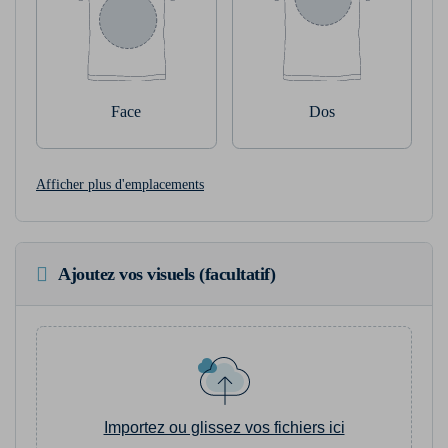
Face
Dos
Afficher plus d'emplacements
Ajoutez vos visuels (facultatif)
Importez ou glissez vos fichiers ici