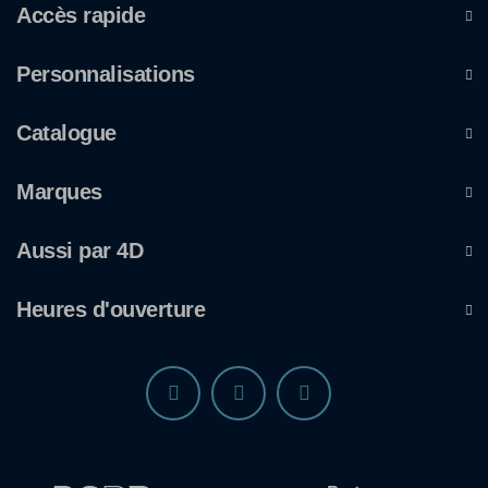
Accès rapide
Personnalisations
Catalogue
Marques
Aussi par 4D
Heures d'ouverture