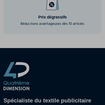
Prix dégressifs
Réductions avantageuses dès 10 articles
Spécialiste du textile publicitaire