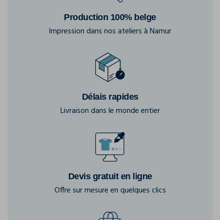
Production 100% belge
Impression dans nos ateliers à Namur
Délais rapides
Livraison dans le monde entier
Devis gratuit en ligne
Offre sur mesure en quelques clics