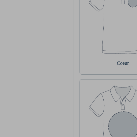
Coeur