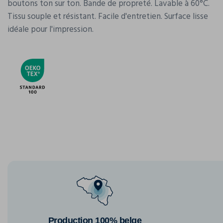
boutons ton sur ton. Bande de propreté. Lavable à 60°C.
Tissu souple et résistant. Facile d'entretien. Surface lisse
idéale pour l'impression.
Production 100% belge