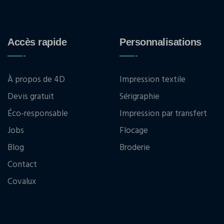
Accès rapide
Personnalisations
À propos de 4D
Impression textile
Devis gratuit
Sérigraphie
Éco-responsable
Impression par transfert
Jobs
Flocage
Blog
Broderie
Contact
Covalux