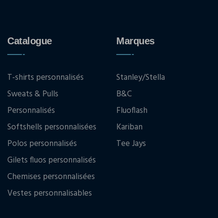
Catalogue
Marques
T-shirts personnalisés
Stanley/Stella
Sweats & Pulls
B&C
Personnalisés
Fluoflash
Softshells personnalisées
Kariban
Polos personnalisés
Tee Jays
Gilets fluos personnalisés
Chemises personnalisées
Vestes personnalisables