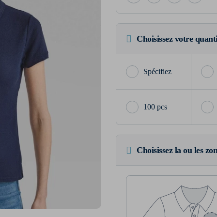
Choisissez votre quant
100 pcs
Choisissez la ou les zo