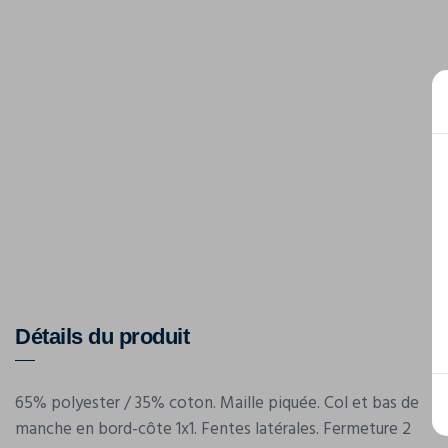
Détails du produit
65% polyester / 35% coton. Maille piquée. Col et bas de
manche en bord-côte 1x1. Fentes latérales. Fermeture 2