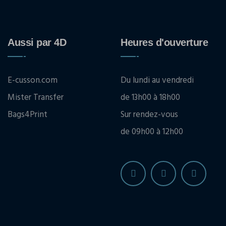
Aussi par 4D
Heures d'ouverture
E-cusson.com
Du lundi au vendredi
Mister Transfer
de 13h00 à 18h00
Bags4Print
Sur rendez-vous
de 09h00 à 12h00