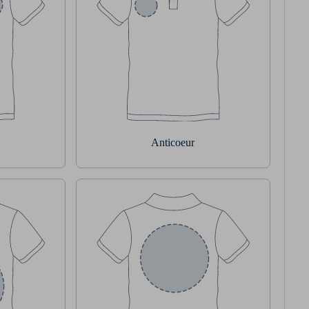
Anticoeur