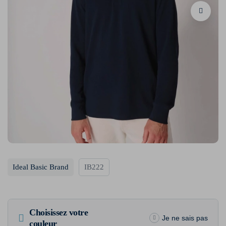
Ideal Basic Brand
IB222
Choisissez votre
Je ne sais pas
couleur