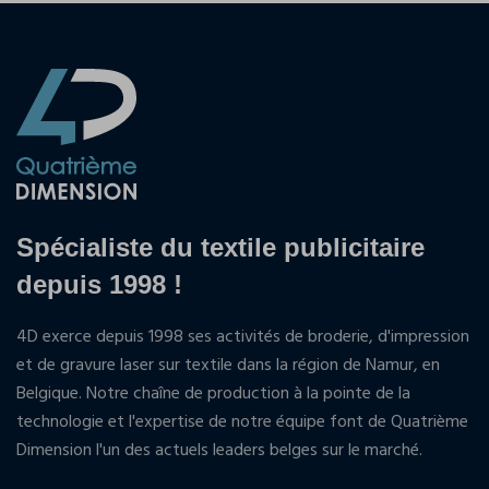
Spécialiste du textile publicitaire
depuis 1998 !
4D exerce depuis 1998 ses activités de broderie, d'impression
et de gravure laser sur textile dans la région de Namur, en
Belgique. Notre chaîne de production à la pointe de la
technologie et l'expertise de notre équipe font de Quatrième
Dimension l'un des actuels leaders belges sur le marché.