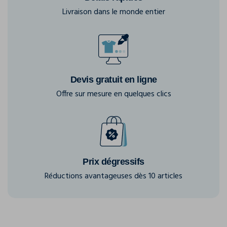
Livraison dans le monde entier
Devis gratuit en ligne
Offre sur mesure en quelques clics
Prix dégressifs
Réductions avantageuses dès 10 articles