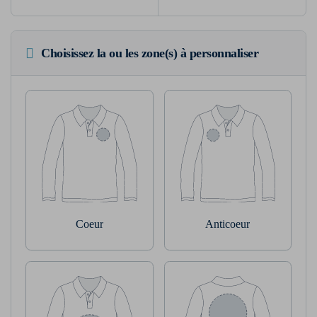
Choisissez la ou les zone(s) à personnaliser
Coeur
Anticoeur