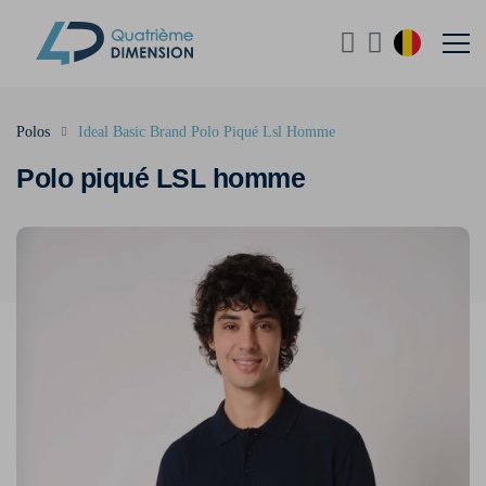
Polos
Ideal Basic Brand Polo Piqué Lsl Homme
Polo piqué LSL homme