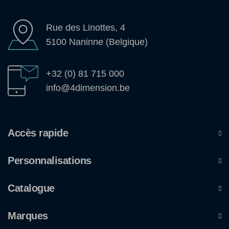
Rue des Linottes, 4
5100 Naninne (Belgique)
+32 (0) 81 715 000
info@4dimension.be
Accès rapide
Personnalisations
Catalogue
Marques