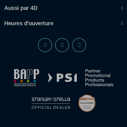
Aussi par 4D
Heures d'ouverture