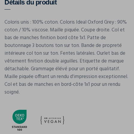
Détails du produit
Coloris unis : 100% coton. Coloris Ideal Oxford Grey : 90%
coton / 10% viscose. Maille piquée. Coupe droite. Col et
bas de manches finition bord côte 1x1. Patte de
boutonnage 3 boutons ton sur ton. Bande de propreté
intérieure col ton sur ton. Fentes latérales. Ourlet bas de
vêtement finition double aiguilles. Etiquette de marque
détachable. Grammage élévé pour un porté qualitatif.
Maille piquée offrant un rendu d'impression exceptionnel.
Col et bas de manches en bord-côte 1x1 pour un rendu
soigné.