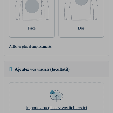
Face
Dos
Afficher plus d'emplacements
Ajoutez vos visuels (facultatif)
Importez ou glissez vos fichiers ici