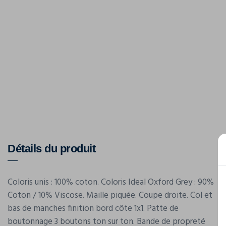
Détails du produit
Coloris unis : 100% coton. Coloris Ideal Oxford Grey : 90%
Coton / 10% Viscose. Maille piquée. Coupe droite. Col et
bas de manches finition bord côte 1x1. Patte de
boutonnage 3 boutons ton sur ton. Bande de propreté