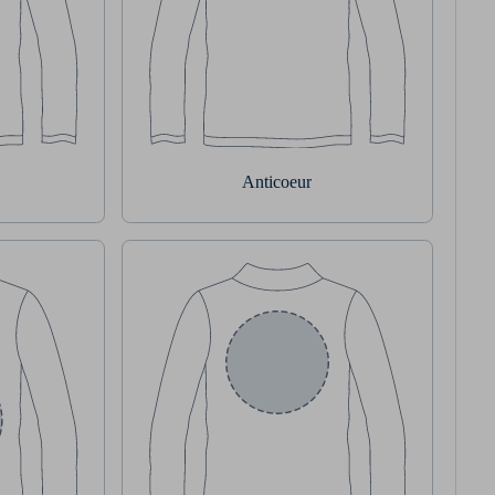
Anticoeur