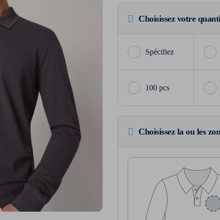
Choisissez votre quant
100 pcs
Choisissez la ou les zo