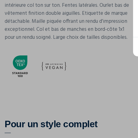
intérieure col ton sur ton. Fentes latérales. Ourlet bas de
vêtement finition double aiguilles. Etiquette de marque
détachable. Maille piquée offrant un rendu d'impression
exceptionnel. Col et bas de manches en bord-côte 1x1
pour un rendu soigné. Large choix de tailles disponibles.
Pour un style complet