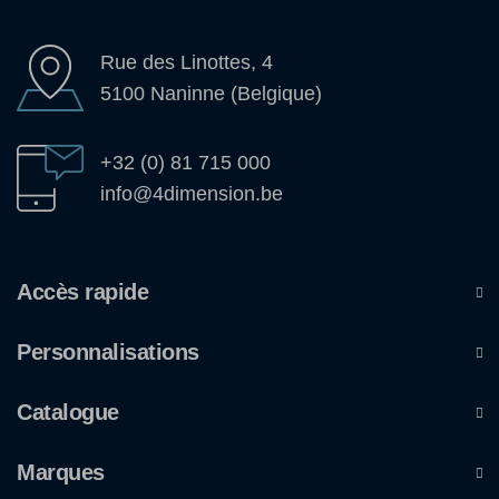
Rue des Linottes, 4
5100 Naninne (Belgique)
+32 (0) 81 715 000
info@4dimension.be
Accès rapide
Personnalisations
Catalogue
Marques