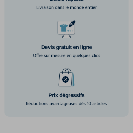
Livraison dans le monde entier
Devis gratuit en ligne
Offre sur mesure en quelques clics
Prix dégressifs
Réductions avantageuses dès 10 articles