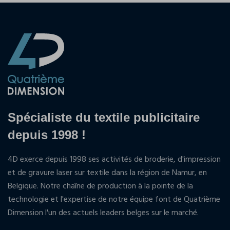
Spécialiste du textile publicitaire
depuis 1998 !
4D exerce depuis 1998 ses activités de broderie, d'impression
et de gravure laser sur textile dans la région de Namur, en
Belgique. Notre chaîne de production à la pointe de la
technologie et l'expertise de notre équipe font de Quatrième
Dimension l'un des actuels leaders belges sur le marché.