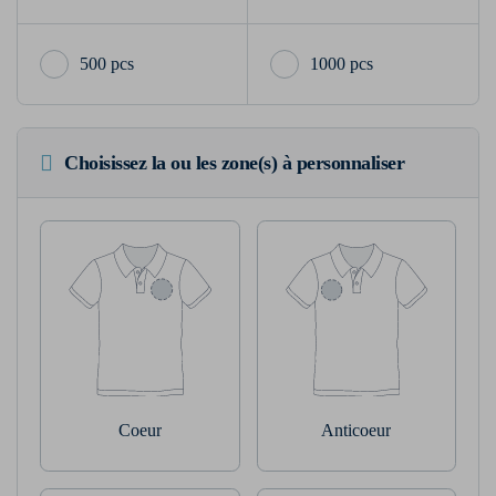
500 pcs
1000 pcs
Choisissez la ou les zone(s) à personnaliser
Coeur
Anticoeur