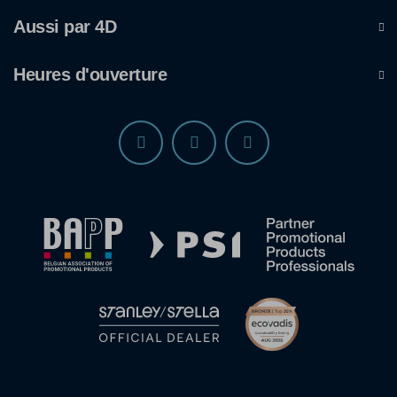
Aussi par 4D
Heures d'ouverture