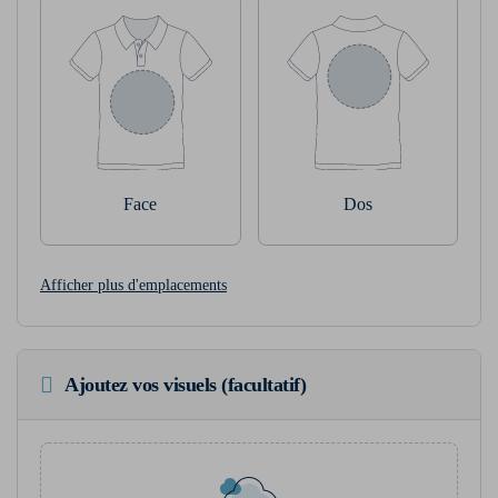
Face
Dos
Afficher plus d'emplacements
Ajoutez vos visuels (facultatif)