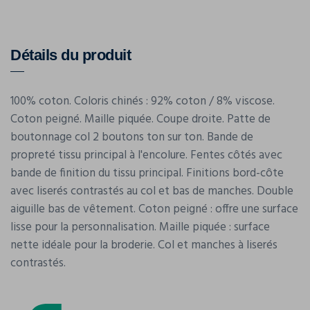
Détails du produit
100% coton. Coloris chinés : 92% coton / 8% viscose.
Coton peigné. Maille piquée. Coupe droite. Patte de
boutonnage col 2 boutons ton sur ton. Bande de
propreté tissu principal à l'encolure. Fentes côtés avec
bande de finition du tissu principal. Finitions bord-côte
avec liserés contrastés au col et bas de manches. Double
aiguille bas de vêtement. Coton peigné : offre une surface
lisse pour la personnalisation. Maille piquée : surface
nette idéale pour la broderie. Col et manches à liserés
contrastés.