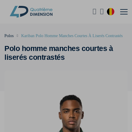
Polos
Kariban Polo Homme Manches Courtes À Liserés Contrastés
Polo homme manches courtes à
liserés contrastés